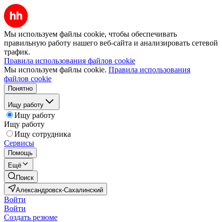
Мы используем файлы cookie, чтобы обеспечивать
правильную работу нашего веб-сайта и анализировать сетевой
трафик.
Правила использования файлов cookie
Мы используем файлы cookie.
Правила использования
файлов cookie
Понятно
Ищу работу
Ищу работу
Ищу работу
Ищу сотрудника
Сервисы
Помощь
Ещё
Поиск
Александровск-Сахалинский
Войти
Войти
Создать резюме