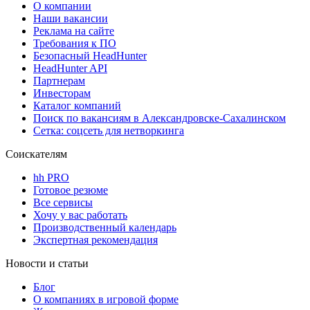
О компании
Наши вакансии
Реклама на сайте
Требования к ПО
Безопасный HeadHunter
HeadHunter API
Партнерам
Инвесторам
Каталог компаний
Поиск по вакансиям в Александровске-Сахалинском
Сетка: соцсеть для нетворкинга
Соискателям
hh PRO
Готовое резюме
Все сервисы
Хочу у вас работать
Производственный календарь
Экспертная рекомендация
Новости и статьи
Блог
О компаниях в игровой форме