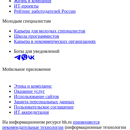
Жизнь в компании
ИТ-проекты
Рейтинг работодателей России
Молодым специалистам
Карьера для молодых специалистов
Школа программистов
Карьера в некоммерческих организациях
Боты для уведомлений
Мобильное приложение
Этика и комплаенс
Оказание услуг
Использование сайтов
Защита персональных данных
Пользовательское соглашение
ИТ аккредитация
На информационном ресурсе hh.ru
применяются
рекомендательные технологии
(информационные технологии