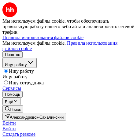
Мы используем файлы cookie, чтобы обеспечивать
правильную работу нашего веб-сайта и анализировать сетевой
трафик.
Правила использования файлов cookie
Мы используем файлы cookie.
Правила использования
файлов cookie
Понятно
Ищу работу
Ищу работу
Ищу работу
Ищу сотрудника
Сервисы
Помощь
Ещё
Поиск
Александровск-Сахалинский
Войти
Войти
Создать резюме