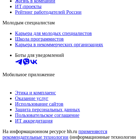
Жизнь в компании
ИТ-проекты
Рейтинг работодателей России
Молодым специалистам
Карьера для молодых специалистов
Школа программистов
Карьера в некоммерческих организациях
Боты для уведомлений
Мобильное приложение
Этика и комплаенс
Оказание услуг
Использование сайтов
Защита персональных данных
Пользовательское соглашение
ИТ аккредитация
На информационном ресурсе hh.ru
применяются
рекомендательные технологии
(информационные технологии