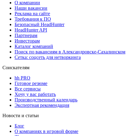
О компании
Наши вакансии
Реклама на сайте
Требования к ПО
Безопасный HeadHunter
HeadHunter API
Партнерам
Инвесторам
Каталог компаний
Поиск по вакансиям в Александровске-Сахалинском
Сетка: соцсеть для нетворкинга
Соискателям
hh PRO
Готовое резюме
Все сервисы
Хочу у вас работать
Производственный календарь
Экспертная рекомендация
Новости и статьи
Блог
О компаниях в игровой форме