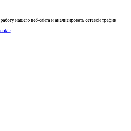
аботу нашего веб-сайта и анализировать сетевой трафик.
ookie