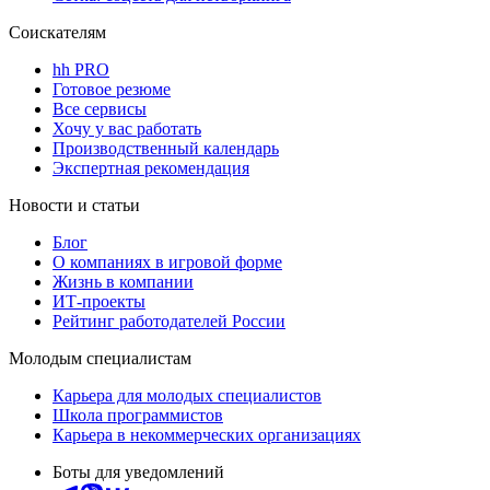
Соискателям
hh PRO
Готовое резюме
Все сервисы
Хочу у вас работать
Производственный календарь
Экспертная рекомендация
Новости и статьи
Блог
О компаниях в игровой форме
Жизнь в компании
ИТ-проекты
Рейтинг работодателей России
Молодым специалистам
Карьера для молодых специалистов
Школа программистов
Карьера в некоммерческих организациях
Боты для уведомлений