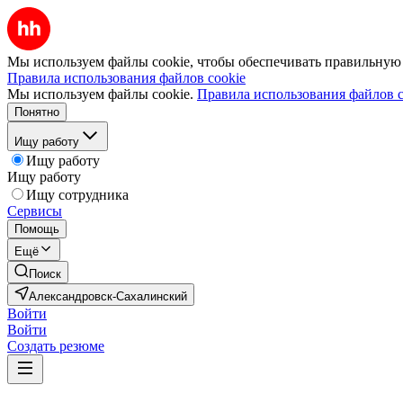
Мы используем файлы cookie, чтобы обеспечивать правильную р
Правила использования файлов cookie
Мы используем файлы cookie.
Правила использования файлов c
Понятно
Ищу работу
Ищу работу
Ищу работу
Ищу сотрудника
Сервисы
Помощь
Ещё
Поиск
Александровск-Сахалинский
Войти
Войти
Создать резюме