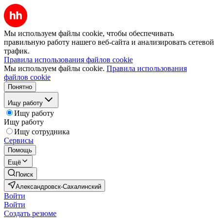
Мы используем файлы cookie, чтобы обеспечивать
правильную работу нашего веб-сайта и анализировать сетевой
трафик.
Правила использования файлов cookie
Мы используем файлы cookie.
Правила использования
файлов cookie
Понятно
Ищу работу
Ищу работу
Ищу работу
Ищу сотрудника
Сервисы
Помощь
Ещё
Поиск
Александровск-Сахалинский
Войти
Войти
Создать резюме