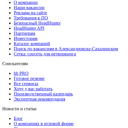
О компании
Наши вакансии
Реклама на сайте
Требования к ПО
Безопасный HeadHunter
HeadHunter API
Партнерам
Инвесторам
Каталог компаний
Поиск по вакансиям в Александровске-Сахалинском
Сетка: соцсеть для нетворкинга
Соискателям
hh PRO
Готовое резюме
Все сервисы
Хочу у вас работать
Производственный календарь
Экспертная рекомендация
Новости и статьи
Блог
О компаниях в игровой форме