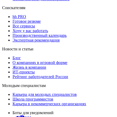
Соискателям
hh PRO
Готовое резюме
Все сервисы
Хочу у вас работать
Производственный календарь
Экспертная рекомендация
Новости и статьи
Блог
О компаниях в игровой форме
Жизнь в компании
ИТ-проекты
Рейтинг работодателей России
Молодым специалистам
Карьера для молодых специалистов
Школа программистов
Карьера в некоммерческих организациях
Боты для уведомлений