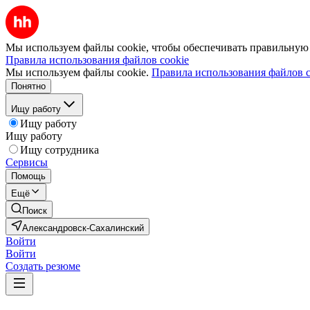
Мы используем файлы cookie, чтобы обеспечивать правильную р
Правила использования файлов cookie
Мы используем файлы cookie.
Правила использования файлов c
Понятно
Ищу работу
Ищу работу
Ищу работу
Ищу сотрудника
Сервисы
Помощь
Ещё
Поиск
Александровск-Сахалинский
Войти
Войти
Создать резюме