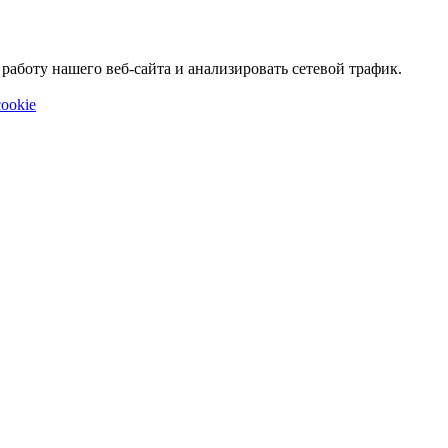
аботу нашего веб-сайта и анализировать сетевой трафик.
ookie