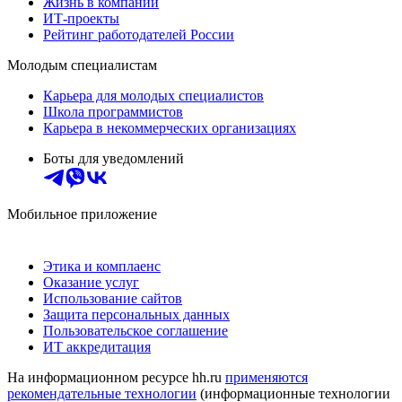
Жизнь в компании
ИТ-проекты
Рейтинг работодателей России
Молодым специалистам
Карьера для молодых специалистов
Школа программистов
Карьера в некоммерческих организациях
Боты для уведомлений
Мобильное приложение
Этика и комплаенс
Оказание услуг
Использование сайтов
Защита персональных данных
Пользовательское соглашение
ИТ аккредитация
На информационном ресурсе hh.ru
применяются
рекомендательные технологии
(информационные технологии