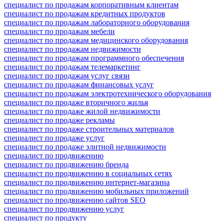
специалист по продажам корпоративным клиентам
специалист по продажам кредитных продуктов
специалист по продажам лабораторного оборудования
специалист по продажам мебели
специалист по продажам медицинского оборудования
специалист по продажам недвижимости
специалист по продажам программного обеспечения
специалист по продажам телемаркетинг
специалист по продажам услуг связи
специалист по продажам финансовых услуг
специалист по продажам электротехнического оборудования
специалист по продаже вторичного жилья
специалист по продаже жилой недвижимости
специалист по продаже рекламы
специалист по продаже строительных материалов
специалист по продаже услуг
специалист по продаже элитной недвижимости
специалист по продвижению
специалист по продвижению бренда
специалист по продвижению в социальных сетях
специалист по продвижению интернет-магазина
специалист по продвижению мобильных приложений
специалист по продвижению сайтов SEO
специалист по продвижению услуг
специалист по продукту