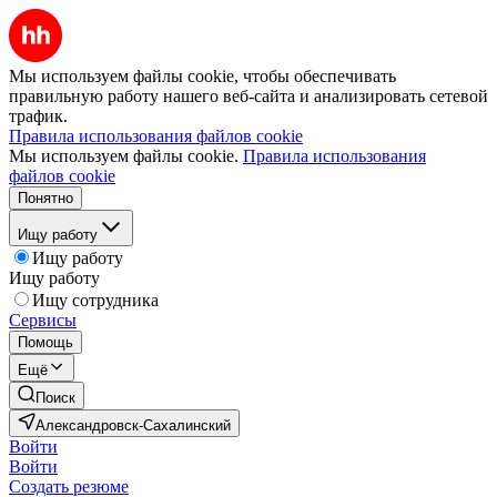
Мы используем файлы cookie, чтобы обеспечивать
правильную работу нашего веб-сайта и анализировать сетевой
трафик.
Правила использования файлов cookie
Мы используем файлы cookie.
Правила использования
файлов cookie
Понятно
Ищу работу
Ищу работу
Ищу работу
Ищу сотрудника
Сервисы
Помощь
Ещё
Поиск
Александровск-Сахалинский
Войти
Войти
Создать резюме