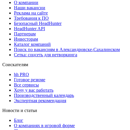
О компании
Наши вакансии
Реклама на сайте
Требования к ПО
Безопасный HeadHunter
HeadHunter API
Партнерам
Инвесторам
Каталог компаний
Поиск по вакансиям в Александровске-Сахалинском
Сетка: соцсеть для нетворкинга
Соискателям
hh PRO
Готовое резюме
Все сервисы
Хочу у вас работать
Производственный календарь
Экспертная рекомендация
Новости и статьи
Блог
О компаниях в игровой форме