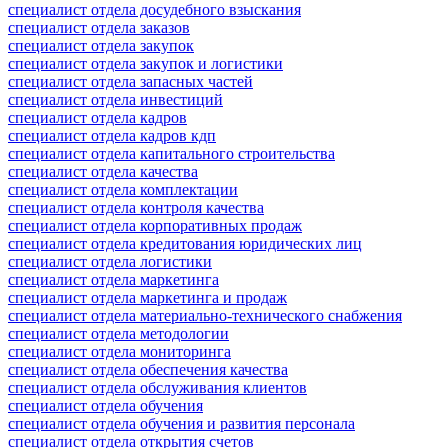
специалист отдела досудебного взыскания
специалист отдела заказов
специалист отдела закупок
специалист отдела закупок и логистики
специалист отдела запасных частей
специалист отдела инвестиций
специалист отдела кадров
специалист отдела кадров кдп
специалист отдела капитального строительства
специалист отдела качества
специалист отдела комплектации
специалист отдела контроля качества
специалист отдела корпоративных продаж
специалист отдела кредитования юридических лиц
специалист отдела логистики
специалист отдела маркетинга
специалист отдела маркетинга и продаж
специалист отдела материально-технического снабжения
специалист отдела методологии
специалист отдела мониторинга
специалист отдела обеспечения качества
специалист отдела обслуживания клиентов
специалист отдела обучения
специалист отдела обучения и развития персонала
специалист отдела открытия счетов