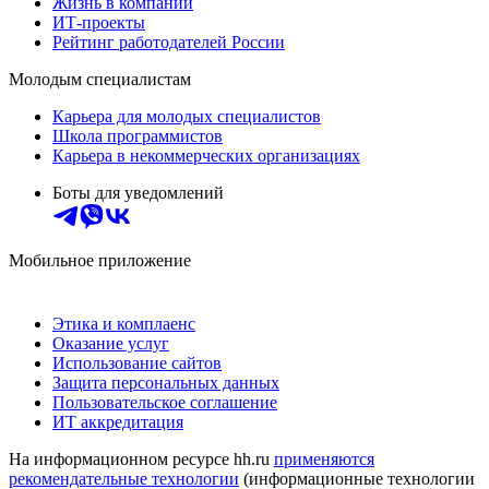
Жизнь в компании
ИТ-проекты
Рейтинг работодателей России
Молодым специалистам
Карьера для молодых специалистов
Школа программистов
Карьера в некоммерческих организациях
Боты для уведомлений
Мобильное приложение
Этика и комплаенс
Оказание услуг
Использование сайтов
Защита персональных данных
Пользовательское соглашение
ИТ аккредитация
На информационном ресурсе hh.ru
применяются
рекомендательные технологии
(информационные технологии