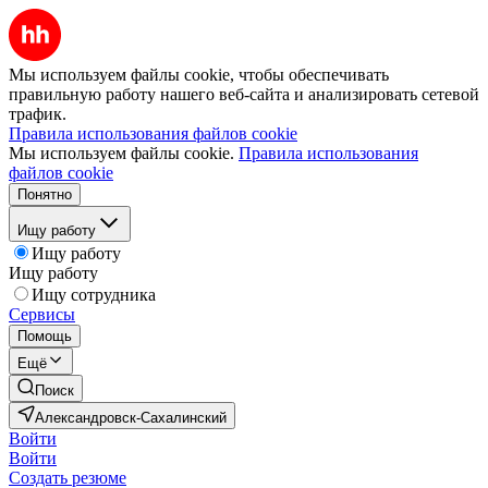
Мы используем файлы cookie, чтобы обеспечивать
правильную работу нашего веб-сайта и анализировать сетевой
трафик.
Правила использования файлов cookie
Мы используем файлы cookie.
Правила использования
файлов cookie
Понятно
Ищу работу
Ищу работу
Ищу работу
Ищу сотрудника
Сервисы
Помощь
Ещё
Поиск
Александровск-Сахалинский
Войти
Войти
Создать резюме