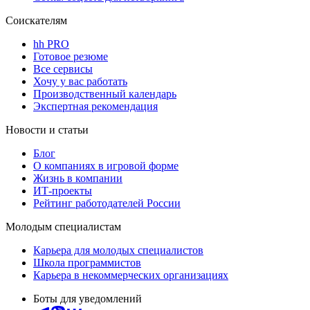
Соискателям
hh PRO
Готовое резюме
Все сервисы
Хочу у вас работать
Производственный календарь
Экспертная рекомендация
Новости и статьи
Блог
О компаниях в игровой форме
Жизнь в компании
ИТ-проекты
Рейтинг работодателей России
Молодым специалистам
Карьера для молодых специалистов
Школа программистов
Карьера в некоммерческих организациях
Боты для уведомлений