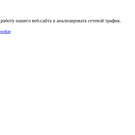
аботу нашего веб-сайта и анализировать сетевой трафик.
ookie