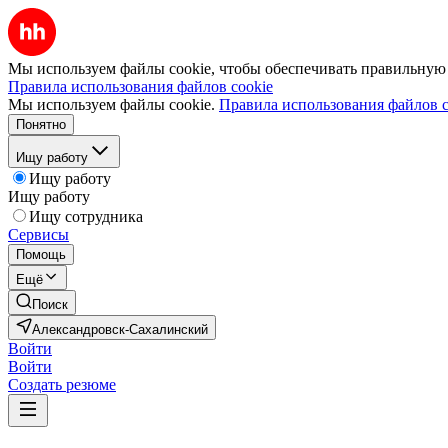
Мы используем файлы cookie, чтобы обеспечивать правильную р
Правила использования файлов cookie
Мы используем файлы cookie.
Правила использования файлов c
Понятно
Ищу работу
Ищу работу
Ищу работу
Ищу сотрудника
Сервисы
Помощь
Ещё
Поиск
Александровск-Сахалинский
Войти
Войти
Создать резюме