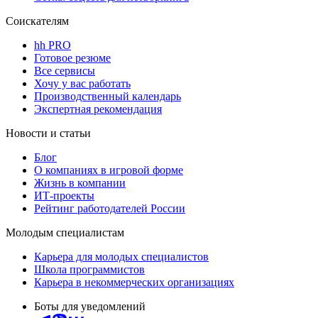
Соискателям
hh PRO
Готовое резюме
Все сервисы
Хочу у вас работать
Производственный календарь
Экспертная рекомендация
Новости и статьи
Блог
О компаниях в игровой форме
Жизнь в компании
ИТ-проекты
Рейтинг работодателей России
Молодым специалистам
Карьера для молодых специалистов
Школа программистов
Карьера в некоммерческих организациях
Боты для уведомлений