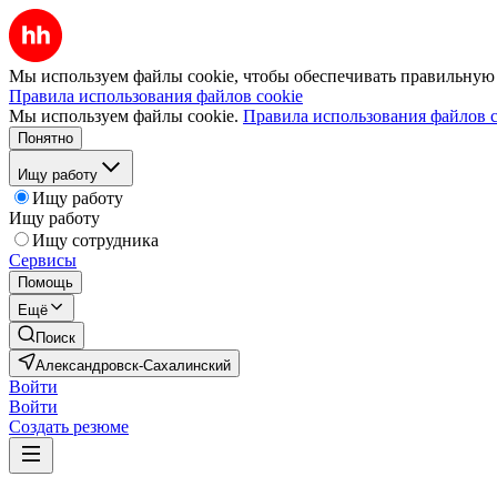
Мы используем файлы cookie, чтобы обеспечивать правильную р
Правила использования файлов cookie
Мы используем файлы cookie.
Правила использования файлов c
Понятно
Ищу работу
Ищу работу
Ищу работу
Ищу сотрудника
Сервисы
Помощь
Ещё
Поиск
Александровск-Сахалинский
Войти
Войти
Создать резюме