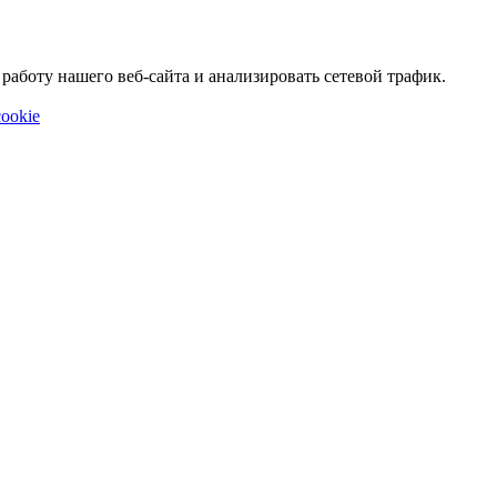
аботу нашего веб-сайта и анализировать сетевой трафик.
ookie