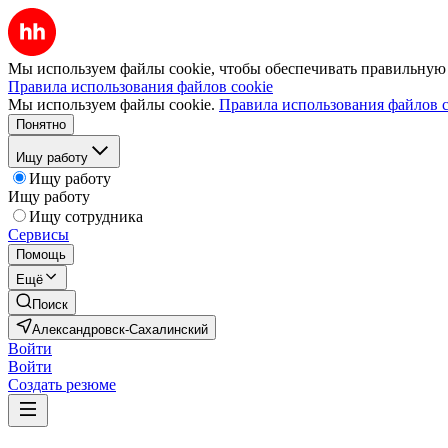
Мы используем файлы cookie, чтобы обеспечивать правильную р
Правила использования файлов cookie
Мы используем файлы cookie.
Правила использования файлов c
Понятно
Ищу работу
Ищу работу
Ищу работу
Ищу сотрудника
Сервисы
Помощь
Ещё
Поиск
Александровск-Сахалинский
Войти
Войти
Создать резюме