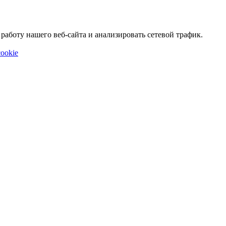
аботу нашего веб-сайта и анализировать сетевой трафик.
ookie