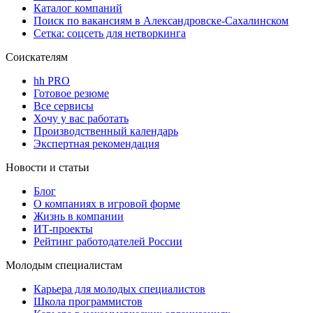
Каталог компаний
Поиск по вакансиям в Александровске-Сахалинском
Сетка: соцсеть для нетворкинга
Соискателям
hh PRO
Готовое резюме
Все сервисы
Хочу у вас работать
Производственный календарь
Экспертная рекомендация
Новости и статьи
Блог
О компаниях в игровой форме
Жизнь в компании
ИТ-проекты
Рейтинг работодателей России
Молодым специалистам
Карьера для молодых специалистов
Школа программистов