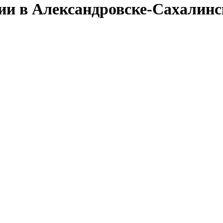
сии в Александровске-Сахалин