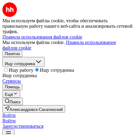
Мы используем файлы cookie, чтобы обеспечивать
правильную работу нашего веб-сайта и анализировать сетевой
трафик.
Правила использования файлов cookie
Мы используем файлы cookie.
Правила использования
файлов cookie
Понятно
Ищу сотрудника
Ищу работу
Ищу сотрудника
Ищу сотрудника
Сервисы
Помощь
Ещё
Поиск
Александровск-Сахалинский
Войти
Войти
Зарегистрироваться