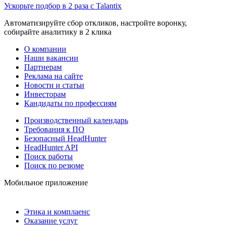
Ускорьте подбор в 2 раза с Talantix
Автоматизируйте сбор откликов, настройте воронку,
собирайте аналитику в 2 клика
О компании
Наши вакансии
Партнерам
Реклама на сайте
Новости и статьи
Инвесторам
Кандидаты по профессиям
Производственный календарь
Требования к ПО
Безопасный HeadHunter
HeadHunter API
Поиск работы
Поиск по резюме
Мобильное приложение
Этика и комплаенс
Оказание услуг