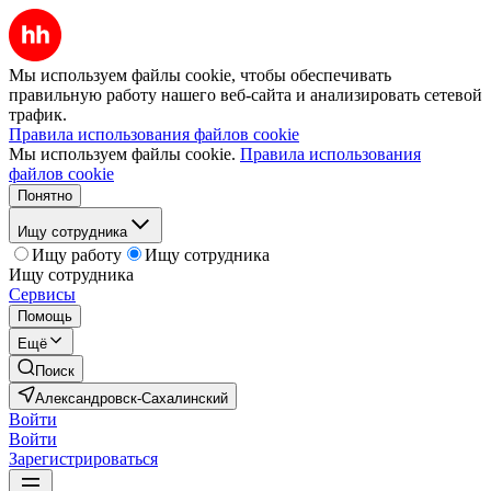
Мы используем файлы cookie, чтобы обеспечивать
правильную работу нашего веб-сайта и анализировать сетевой
трафик.
Правила использования файлов cookie
Мы используем файлы cookie.
Правила использования
файлов cookie
Понятно
Ищу сотрудника
Ищу работу
Ищу сотрудника
Ищу сотрудника
Сервисы
Помощь
Ещё
Поиск
Александровск-Сахалинский
Войти
Войти
Зарегистрироваться