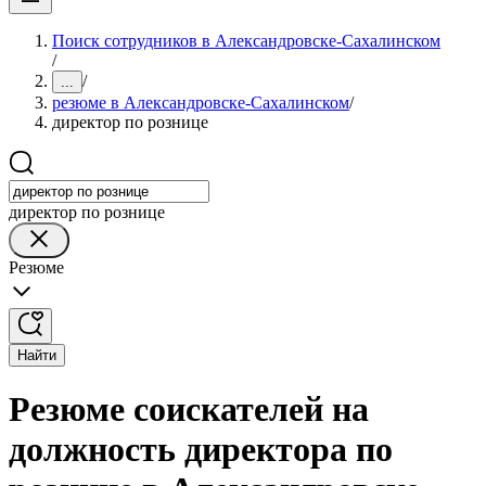
Поиск сотрудников в Александровске-Сахалинском
/
/
...
резюме в Александровске-Сахалинском
/
директор по рознице
директор по рознице
Резюме
Найти
Резюме соискателей на
должность директора по