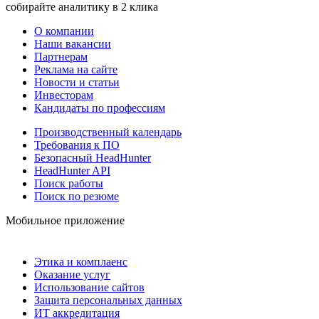
собирайте аналитику в 2 клика
О компании
Наши вакансии
Партнерам
Реклама на сайте
Новости и статьи
Инвесторам
Кандидаты по профессиям
Производственный календарь
Требования к ПО
Безопасный HeadHunter
HeadHunter API
Поиск работы
Поиск по резюме
Мобильное приложение
Этика и комплаенс
Оказание услуг
Использование сайтов
Защита персональных данных
ИТ аккредитация