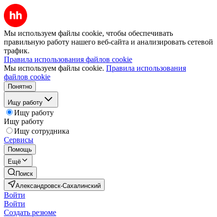
Мы используем файлы cookie, чтобы обеспечивать
правильную работу нашего веб-сайта и анализировать сетевой
трафик.
Правила использования файлов cookie
Мы используем файлы cookie.
Правила использования
файлов cookie
Понятно
Ищу работу
Ищу работу
Ищу работу
Ищу сотрудника
Сервисы
Помощь
Ещё
Поиск
Александровск-Сахалинский
Войти
Войти
Создать резюме