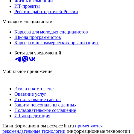
Жизнь в компании
ИТ-проекты
Рейтинг работодателей России
Молодым специалистам
Карьера для молодых специалистов
Школа программистов
Карьера в некоммерческих организациях
Боты для уведомлений
Мобильное приложение
Этика и комплаенс
Оказание услуг
Использование сайтов
Защита персональных данных
Пользовательское соглашение
ИТ аккредитация
На информационном ресурсе hh.ru
применяются
рекомендательные технологии
(информационные технологии