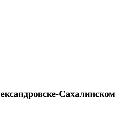
лександровске-Сахалинском