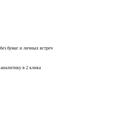
без бумаг и личных встреч
 аналитику в 2 клика