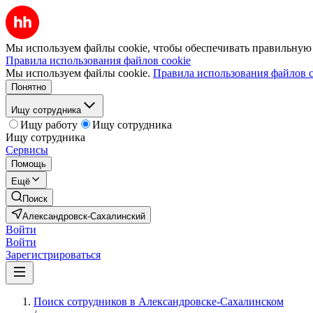
Мы используем файлы cookie, чтобы обеспечивать правильную р
Правила использования файлов cookie
Мы используем файлы cookie.
Правила использования файлов c
Понятно
Ищу сотрудника
Ищу работу
Ищу сотрудника
Ищу сотрудника
Сервисы
Помощь
Ещё
Поиск
Александровск-Сахалинский
Войти
Войти
Зарегистрироваться
Поиск сотрудников в Александровске-Сахалинском