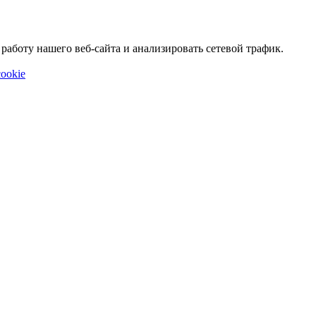
аботу нашего веб-сайта и анализировать сетевой трафик.
ookie