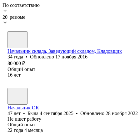
По соответствию
20 резюме
Начальник склада, Заведующий складом, Кладовщик
34
года
•
Обновлено
17 ноября 2016
80 000
₽
Общий опыт
16
лет
Начальник ОК
47
лет
•
Была
4 сентября 2025
•
Обновлено
28 ноября 2022
Не ищет работу
Общий опыт
22
года
4
месяца