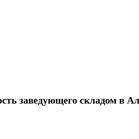
ость заведующего складом в А