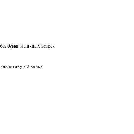
без бумаг и личных встреч
 аналитику в 2 клика