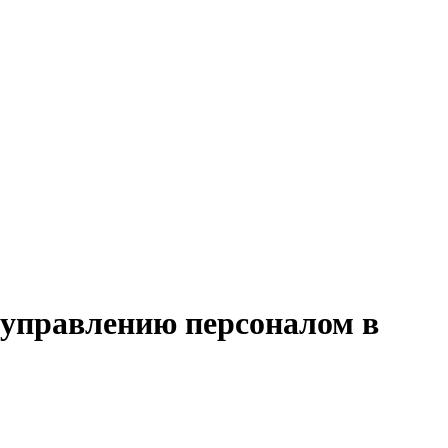
 управлению персоналом в