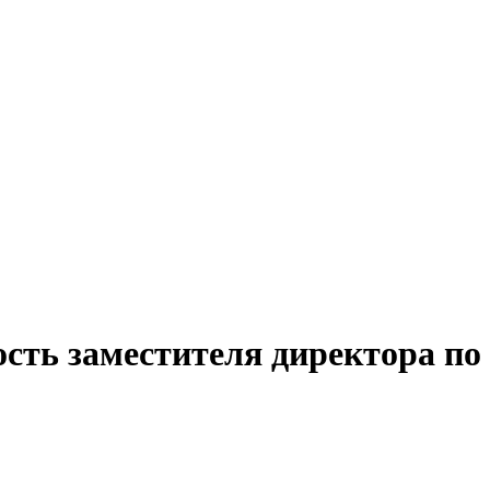
ость заместителя директора по