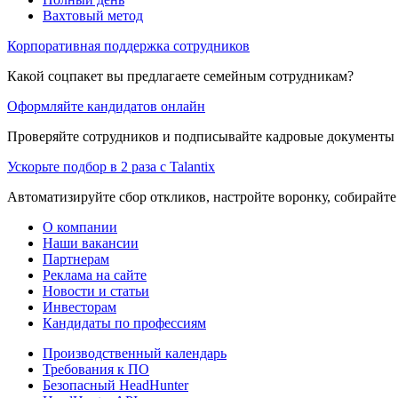
Вахтовый метод
Корпоративная поддержка сотрудников
Какой соцпакет вы предлагаете семейным сотрудникам?
Оформляйте кандидатов онлайн
Проверяйте сотрудников и подписывайте кадровые документы 
Ускорьте подбор в 2 раза с Talantix
Автоматизируйте сбор откликов, настройте воронку, собирайте
О компании
Наши вакансии
Партнерам
Реклама на сайте
Новости и статьи
Инвесторам
Кандидаты по профессиям
Производственный календарь
Требования к ПО
Безопасный HeadHunter