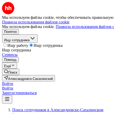
Мы используем файлы cookie, чтобы обеспечивать правильную р
Правила использования файлов cookie
Мы используем файлы cookie.
Правила использования файлов c
Понятно
Ищу сотрудника
Ищу работу
Ищу сотрудника
Ищу сотрудника
Сервисы
Помощь
Ещё
Поиск
Александровск-Сахалинский
Войти
Войти
Зарегистрироваться
Поиск сотрудников в Александровске-Сахалинском