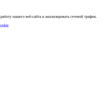
аботу нашего веб-сайта и анализировать сетевой трафик.
ookie