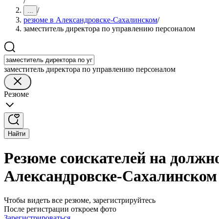
/
/
...
резюме в Александровске-Сахалинском
/
заместитель директора по управлению персоналом
заместитель директора по управлению персоналом
Резюме
Найти
Резюме соискателей на должн
Александровске-Сахалинском
Чтобы видеть все резюме, зарегистрируйтесь
После регистрации откроем фото
Зарегистрироваться