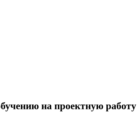
обучению на проектную работу