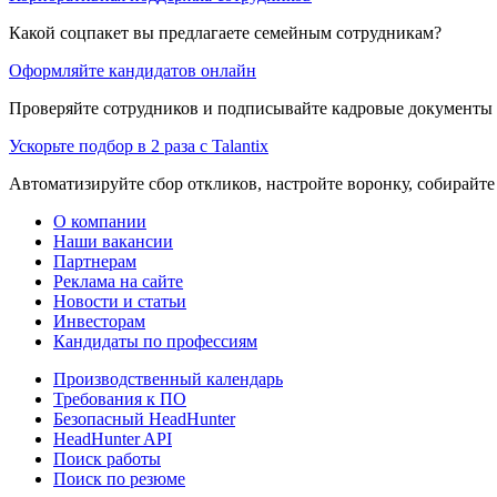
Какой соцпакет вы предлагаете семейным сотрудникам?
Оформляйте кандидатов онлайн
Проверяйте сотрудников и подписывайте кадровые документы 
Ускорьте подбор в 2 раза с Talantix
Автоматизируйте сбор откликов, настройте воронку, собирайте
О компании
Наши вакансии
Партнерам
Реклама на сайте
Новости и статьи
Инвесторам
Кандидаты по профессиям
Производственный календарь
Требования к ПО
Безопасный HeadHunter
HeadHunter API
Поиск работы
Поиск по резюме