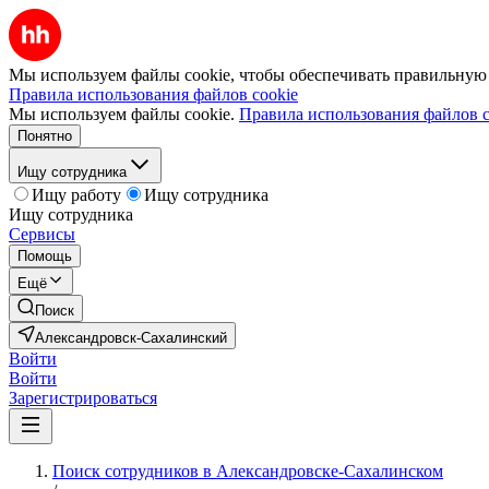
Мы используем файлы cookie, чтобы обеспечивать правильную р
Правила использования файлов cookie
Мы используем файлы cookie.
Правила использования файлов c
Понятно
Ищу сотрудника
Ищу работу
Ищу сотрудника
Ищу сотрудника
Сервисы
Помощь
Ещё
Поиск
Александровск-Сахалинский
Войти
Войти
Зарегистрироваться
Поиск сотрудников в Александровске-Сахалинском