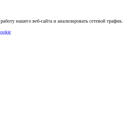
аботу нашего веб-сайта и анализировать сетевой трафик.
ookie