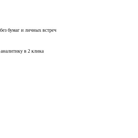
без бумаг и личных встреч
 аналитику в 2 клика