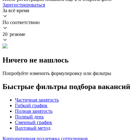
Зарегистрироваться
За всё время
По соответствию
20 резюме
Ничего не нашлось
Попробуйте изменить формулировку или фильтры
Быстрые фильтры подбора вакансий
Частичная занятость
Гибкий график
Полная занятость
Полный день
Сменный график
Вахтовый метод
Корпоративная поддержка сотрудников