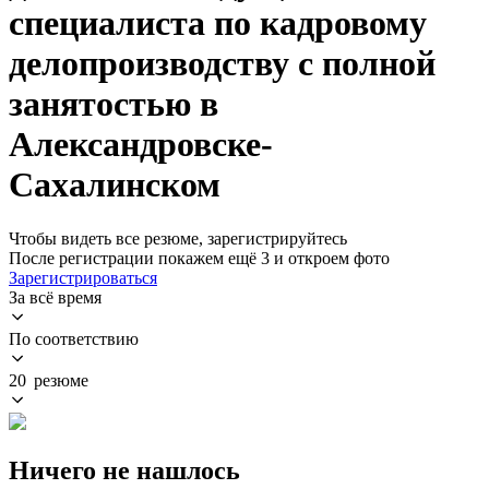
специалиста по кадровому
делопроизводству с полной
занятостью в
Александровске-
Сахалинском
Чтобы видеть все резюме, зарегистрируйтесь
После регистрации покажем ещё 3 и откроем фото
Зарегистрироваться
За всё время
По соответствию
20 резюме
Ничего не нашлось