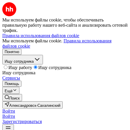
Мы используем файлы cookie, чтобы обеспечивать
правильную работу нашего веб-сайта и анализировать сетевой
трафик.
Правила использования файлов cookie
Мы используем файлы cookie.
Правила использования
файлов cookie
Понятно
Ищу сотрудника
Ищу работу
Ищу сотрудника
Ищу сотрудника
Сервисы
Помощь
Ещё
Поиск
Александровск-Сахалинский
Войти
Войти
Зарегистрироваться