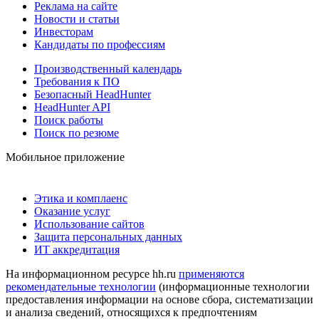
Реклама на сайте
Новости и статьи
Инвесторам
Кандидаты по профессиям
Производственный календарь
Требования к ПО
Безопасный HeadHunter
HeadHunter API
Поиск работы
Поиск по резюме
Мобильное приложение
Этика и комплаенс
Оказание услуг
Использование сайтов
Защита персональных данных
ИТ аккредитация
На информационном ресурсе hh.ru
применяются
рекомендательные технологии
(информационные технологии
предоставления информации на основе сбора, систематизации
и анализа сведений, относящихся к предпочтениям