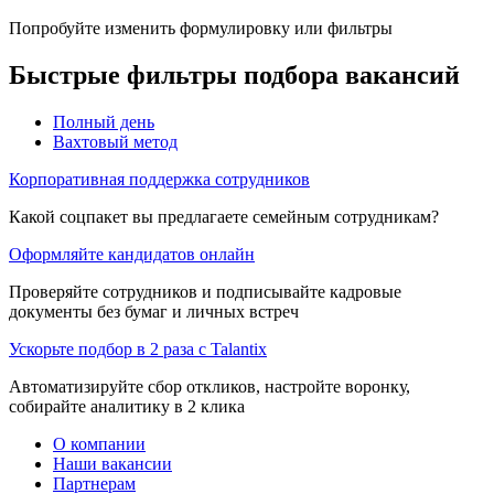
Попробуйте изменить формулировку или фильтры
Быстрые фильтры подбора вакансий
Полный день
Вахтовый метод
Корпоративная поддержка сотрудников
Какой соцпакет вы предлагаете семейным сотрудникам?
Оформляйте кандидатов онлайн
Проверяйте сотрудников и подписывайте кадровые
документы без бумаг и личных встреч
Ускорьте подбор в 2 раза с Talantix
Автоматизируйте сбор откликов, настройте воронку,
собирайте аналитику в 2 клика
О компании
Наши вакансии
Партнерам