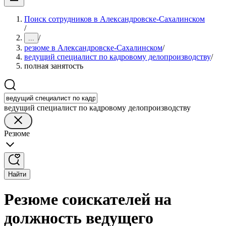
Поиск сотрудников в Александровске-Сахалинском
/
/
...
резюме в Александровске-Сахалинском
/
ведущий специалист по кадровому делопроизводству
/
полная занятость
ведущий специалист по кадровому делопроизводству
Резюме
Найти
Резюме соискателей на
должность ведущего