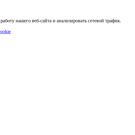
аботу нашего веб-сайта и анализировать сетевой трафик.
ookie