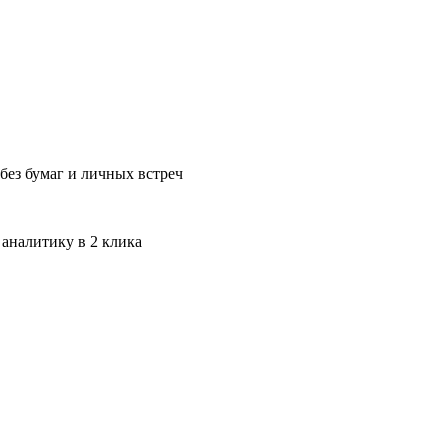
без бумаг и личных встреч
 аналитику в 2 клика