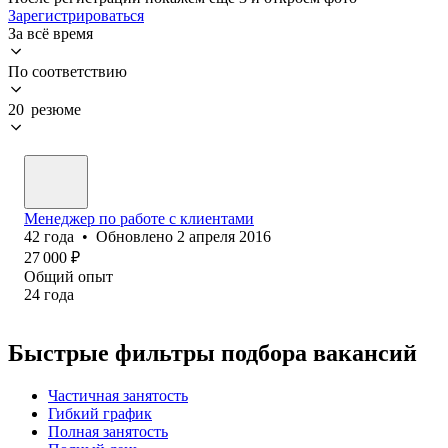
Зарегистрироваться
За всё время
По соответствию
20 резюме
Менеджер по работе с клиентами
42
года
•
Обновлено
2 апреля 2016
27 000
₽
Общий опыт
24
года
Быстрые фильтры подбора вакансий
Частичная занятость
Гибкий график
Полная занятость