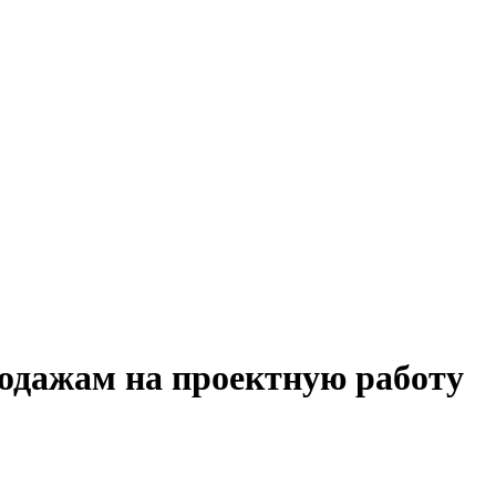
родажам на проектную работу