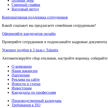
Полный день
Сменный график
Вахтовый метод
Корпоративная поддержка сотрудников
Какой соцпакет вы предлагаете семейным сотрудникам?
Оформляйте кандидатов онлайн
Проверяйте сотрудников и подписывайте кадровые документы 
Ускорьте подбор в 2 раза с Talantix
Автоматизируйте сбор откликов, настройте воронку, собирайте
О компании
Наши вакансии
Партнерам
Реклама на сайте
Новости и статьи
Инвесторам
Кандидаты по профессиям
Производственный календарь
Требования к ПО