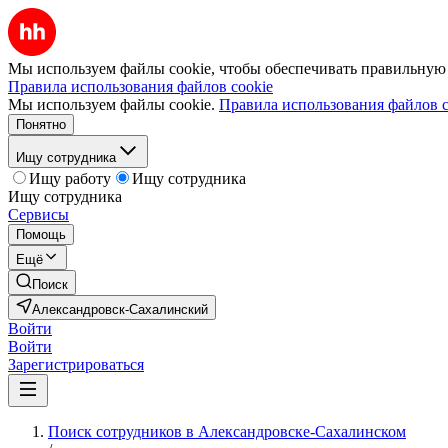
Мы используем файлы cookie, чтобы обеспечивать правильную р
Правила использования файлов cookie
Мы используем файлы cookie.
Правила использования файлов c
Понятно
Ищу сотрудника
Ищу работу
Ищу сотрудника
Ищу сотрудника
Сервисы
Помощь
Ещё
Поиск
Александровск-Сахалинский
Войти
Войти
Зарегистрироваться
Поиск сотрудников в Александровске-Сахалинском