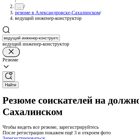
/
/
...
резюме в Александровске-Сахалинском
/
ведущий инженер-конструктор
ведущий инженер-конструктор
Резюме
Найти
Резюме соискателей на должн
Сахалинском
Чтобы видеть все резюме, зарегистрируйтесь
После регистрации покажем ещё 3 и откроем фото
Зарегистрироваться