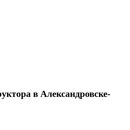
руктора в Александровске-