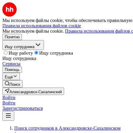
Мы используем файлы cookie, чтобы обеспечивать правильную р
Правила использования файлов cookie
Мы используем файлы cookie.
Правила использования файлов c
Понятно
Ищу сотрудника
Ищу работу
Ищу сотрудника
Ищу сотрудника
Сервисы
Помощь
Ещё
Поиск
Александровск-Сахалинский
Войти
Войти
Зарегистрироваться
Поиск сотрудников в Александровске-Сахалинском