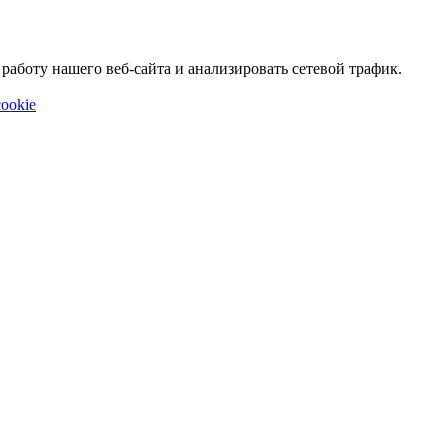
аботу нашего веб-сайта и анализировать сетевой трафик.
ookie