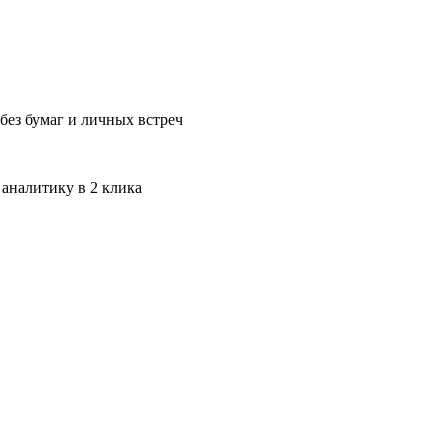
без бумаг и личных встреч
 аналитику в 2 клика