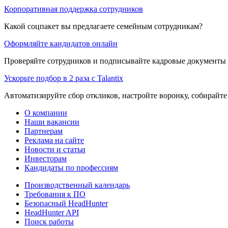
Корпоративная поддержка сотрудников
Какой соцпакет вы предлагаете семейным сотрудникам?
Оформляйте кандидатов онлайн
Проверяйте сотрудников и подписывайте кадровые документы 
Ускорьте подбор в 2 раза с Talantix
Автоматизируйте сбор откликов, настройте воронку, собирайте
О компании
Наши вакансии
Партнерам
Реклама на сайте
Новости и статьи
Инвесторам
Кандидаты по профессиям
Производственный календарь
Требования к ПО
Безопасный HeadHunter
HeadHunter API
Поиск работы