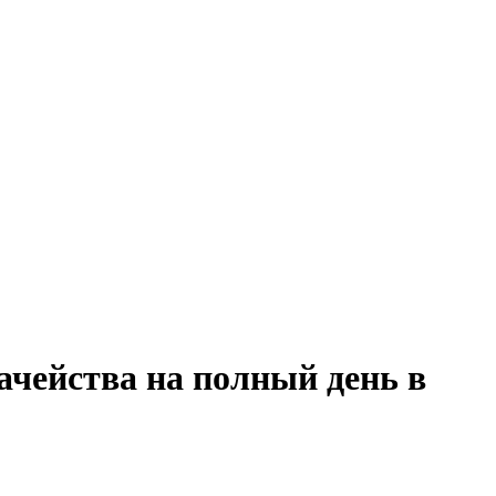
ачейства на полный день в