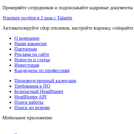
Проверяйте сотрудников и подписывайте кадровые документы 
Ускорьте подбор в 2 раза с Talantix
Автоматизируйте сбор откликов, настройте воронку, собирайте
О компании
Наши вакансии
Партнерам
Реклама на сайте
Новости и статьи
Инвесторам
Кандидаты по профессиям
Производственный календарь
Требования к ПО
Безопасный HeadHunter
HeadHunter API
Поиск работы
Поиск по резюме
Мобильное приложение