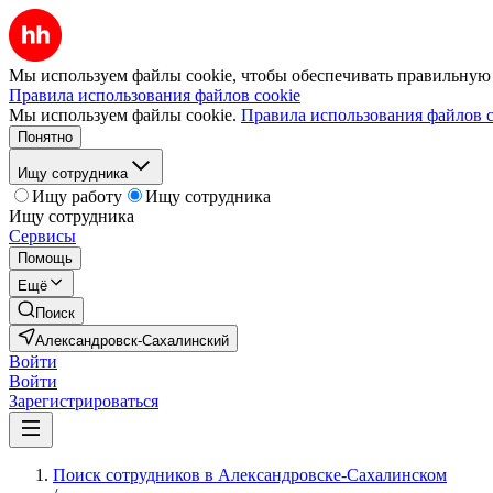
Мы используем файлы cookie, чтобы обеспечивать правильную р
Правила использования файлов cookie
Мы используем файлы cookie.
Правила использования файлов c
Понятно
Ищу сотрудника
Ищу работу
Ищу сотрудника
Ищу сотрудника
Сервисы
Помощь
Ещё
Поиск
Александровск-Сахалинский
Войти
Войти
Зарегистрироваться
Поиск сотрудников в Александровске-Сахалинском