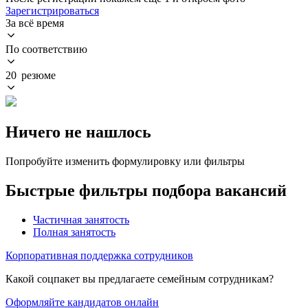
Зарегистрироваться
За всё время
По соответствию
20 резюме
Ничего не нашлось
Попробуйте изменить формулировку или фильтры
Быстрые фильтры подбора вакансий
Частичная занятость
Полная занятость
Корпоративная поддержка сотрудников
Какой соцпакет вы предлагаете семейным сотрудникам?
Оформляйте кандидатов онлайн