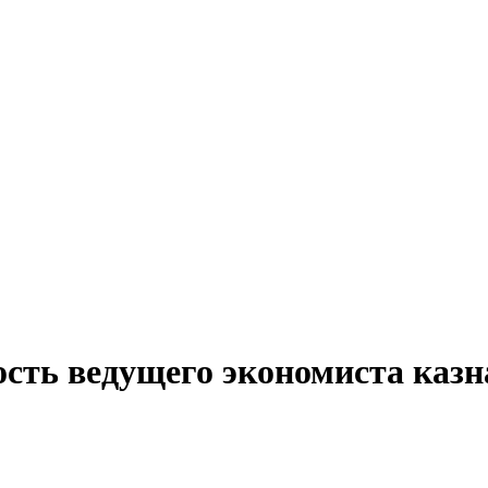
ость ведущего экономиста казн