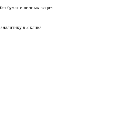
без бумаг и личных встреч
 аналитику в 2 клика