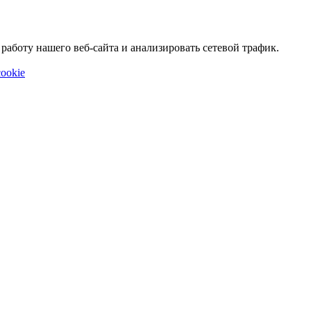
аботу нашего веб-сайта и анализировать сетевой трафик.
ookie