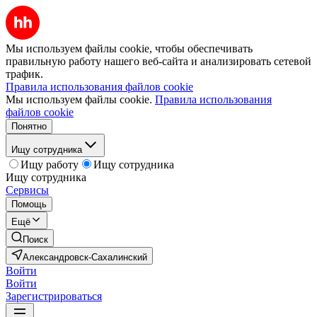
Мы используем файлы cookie, чтобы обеспечивать
правильную работу нашего веб-сайта и анализировать сетевой
трафик.
Правила использования файлов cookie
Мы используем файлы cookie.
Правила использования
файлов cookie
Понятно
Ищу сотрудника
Ищу работу
Ищу сотрудника
Ищу сотрудника
Сервисы
Помощь
Ещё
Поиск
Александровск-Сахалинский
Войти
Войти
Зарегистрироваться