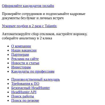
Оформляйте кандидатов онлайн
Проверяйте сотрудников и подписывайте кадровые
документы без бумаг и личных встреч
Ускорьте подбор в 2 раза с Talantix
Автоматизируйте сбор откликов, настройте воронку,
собирайте аналитику в 2 клика
О компании
Наши вакансии
Партнерам
Реклама на сайте
Новости и статьи
Инвесторам
Кандидаты по профессиям
Производственный календарь
Требования к ПО
Безопасный HeadHunter
HeadHunter API
Поиск работы
Поиск по резюме