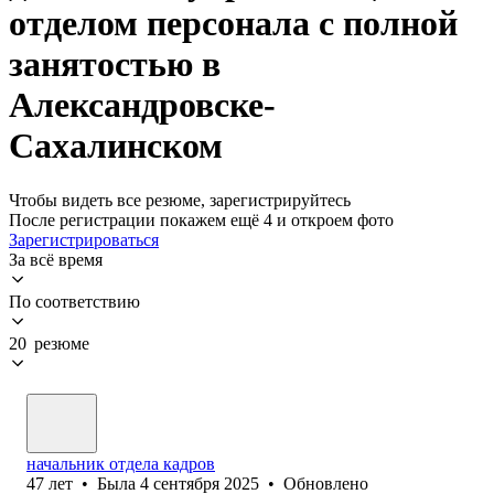
отделом персонала с полной
занятостью в
Александровске-
Сахалинском
Чтобы видеть все резюме, зарегистрируйтесь
После регистрации покажем ещё 4 и откроем фото
Зарегистрироваться
За всё время
По соответствию
20 резюме
начальник отдела кадров
47
лет
•
Была
4 сентября 2025
•
Обновлено