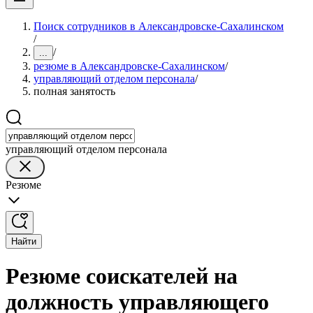
Поиск сотрудников в Александровске-Сахалинском
/
/
...
резюме в Александровске-Сахалинском
/
управляющий отделом персонала
/
полная занятость
управляющий отделом персонала
Резюме
Найти
Резюме соискателей на
должность управляющего