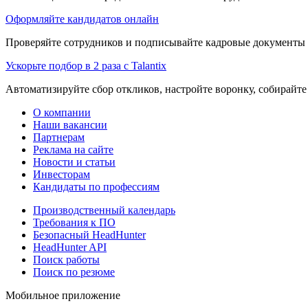
Оформляйте кандидатов онлайн
Проверяйте сотрудников и подписывайте кадровые документы 
Ускорьте подбор в 2 раза с Talantix
Автоматизируйте сбор откликов, настройте воронку, собирайте
О компании
Наши вакансии
Партнерам
Реклама на сайте
Новости и статьи
Инвесторам
Кандидаты по профессиям
Производственный календарь
Требования к ПО
Безопасный HeadHunter
HeadHunter API
Поиск работы
Поиск по резюме
Мобильное приложение