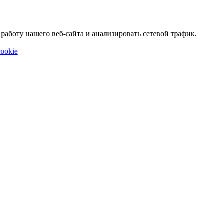
аботу нашего веб-сайта и анализировать сетевой трафик.
ookie