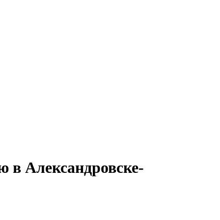
ью в Александровске-