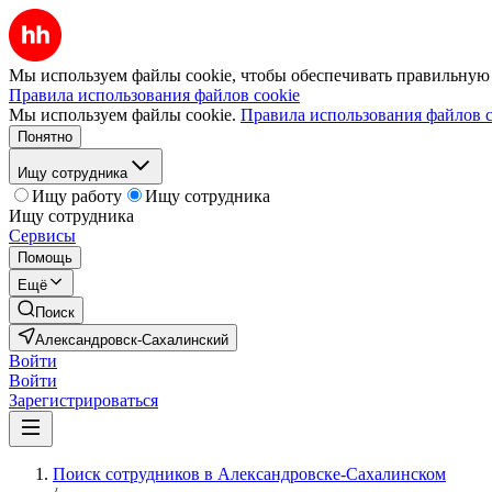
Мы используем файлы cookie, чтобы обеспечивать правильную р
Правила использования файлов cookie
Мы используем файлы cookie.
Правила использования файлов c
Понятно
Ищу сотрудника
Ищу работу
Ищу сотрудника
Ищу сотрудника
Сервисы
Помощь
Ещё
Поиск
Александровск-Сахалинский
Войти
Войти
Зарегистрироваться
Поиск сотрудников в Александровске-Сахалинском