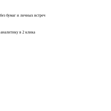
без бумаг и личных встреч
 аналитику в 2 клика