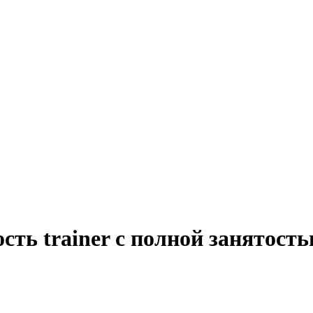
сть trainer с полной занятост