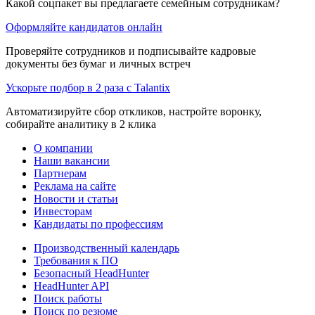
Какой соцпакет вы предлагаете семейным сотрудникам?
Оформляйте кандидатов онлайн
Проверяйте сотрудников и подписывайте кадровые
документы без бумаг и личных встреч
Ускорьте подбор в 2 раза с Talantix
Автоматизируйте сбор откликов, настройте воронку,
собирайте аналитику в 2 клика
О компании
Наши вакансии
Партнерам
Реклама на сайте
Новости и статьи
Инвесторам
Кандидаты по профессиям
Производственный календарь
Требования к ПО
Безопасный HeadHunter
HeadHunter API
Поиск работы
Поиск по резюме