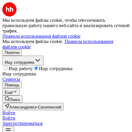
Мы используем файлы cookie, чтобы обеспечивать
правильную работу нашего веб-сайта и анализировать сетевой
трафик.
Правила использования файлов cookie
Мы используем файлы cookie.
Правила использования
файлов cookie
Понятно
Ищу сотрудника
Ищу работу
Ищу сотрудника
Ищу сотрудника
Сервисы
Помощь
Ещё
Поиск
Александровск-Сахалинский
Войти
Войти
Зарегистрироваться