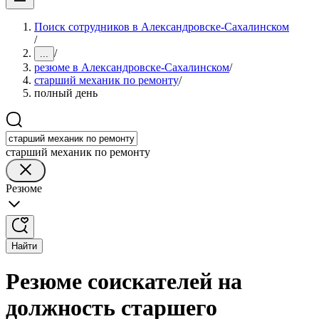
Поиск сотрудников в Александровске-Сахалинском
/
/
...
резюме в Александровске-Сахалинском
/
старший механик по ремонту
/
полный день
старший механик по ремонту
Резюме
Найти
Резюме соискателей на
должность старшего