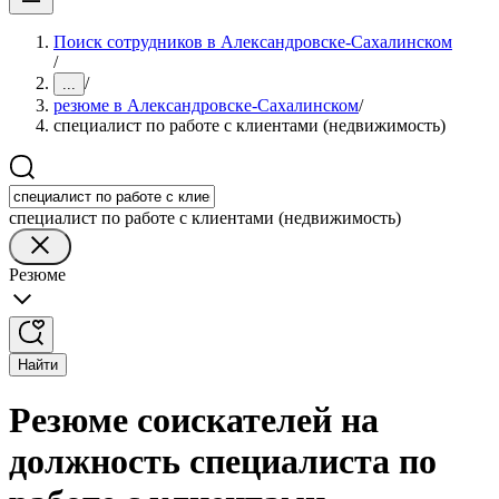
Поиск сотрудников в Александровске-Сахалинском
/
/
...
резюме в Александровске-Сахалинском
/
специалист по работе с клиентами (недвижимость)
специалист по работе с клиентами (недвижимость)
Резюме
Найти
Резюме соискателей на
должность специалиста по