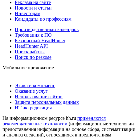
Реклама на сайте
Новости и статьи
Инвесторам
Кандидаты по профессиям
Производственный календарь
Требования к ПО
Безопасный HeadHunter
HeadHunter API
Поиск работы
Поиск по резюме
Мобильное приложение
Этика и комплаенс
Оказание услуг
Использование сайтов
Защита персональных данных
ИТ аккредитация
На информационном ресурсе hh.ru
применяются
рекомендательные технологии
(информационные технологии
предоставления информации на основе сбора, систематизации
и анализа сведений, относящихся к предпочтениям