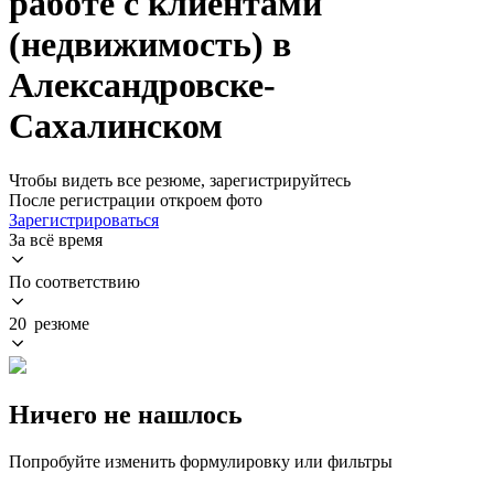
работе с клиентами
(недвижимость) в
Александровске-
Сахалинском
Чтобы видеть все резюме, зарегистрируйтесь
После регистрации откроем фото
Зарегистрироваться
За всё время
По соответствию
20 резюме
Ничего не нашлось
Попробуйте изменить формулировку или фильтры