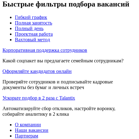
Быстрые фильтры подбора вакансий
Гибкий график
Полная занятость
Полный день
Проектная работа
Вахтовый метод
Корпоративная поддержка сотрудников
Какой соцпакет вы предлагаете семейным сотрудникам?
Оформляйте кандидатов онлайн
Проверяйте сотрудников и подписывайте кадровые
документы без бумаг и личных встреч
Ускорьте подбор в 2 раза с Talantix
Автоматизируйте сбор откликов, настройте воронку,
собирайте аналитику в 2 клика
О компании
Наши вакансии
Партнерам