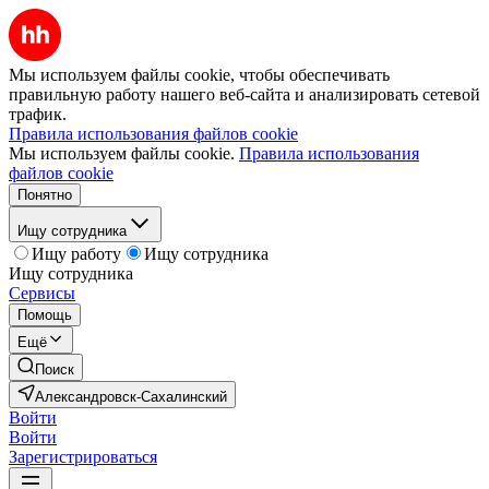
Мы используем файлы cookie, чтобы обеспечивать
правильную работу нашего веб-сайта и анализировать сетевой
трафик.
Правила использования файлов cookie
Мы используем файлы cookie.
Правила использования
файлов cookie
Понятно
Ищу сотрудника
Ищу работу
Ищу сотрудника
Ищу сотрудника
Сервисы
Помощь
Ещё
Поиск
Александровск-Сахалинский
Войти
Войти
Зарегистрироваться