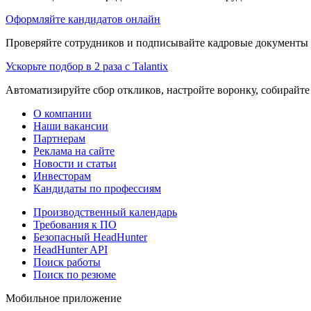
Оформляйте кандидатов онлайн
Проверяйте сотрудников и подписывайте кадровые документы 
Ускорьте подбор в 2 раза с Talantix
Автоматизируйте сбор откликов, настройте воронку, собирайте
О компании
Наши вакансии
Партнерам
Реклама на сайте
Новости и статьи
Инвесторам
Кандидаты по профессиям
Производственный календарь
Требования к ПО
Безопасный HeadHunter
HeadHunter API
Поиск работы
Поиск по резюме
Мобильное приложение