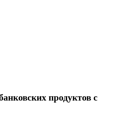
банковских продуктов с