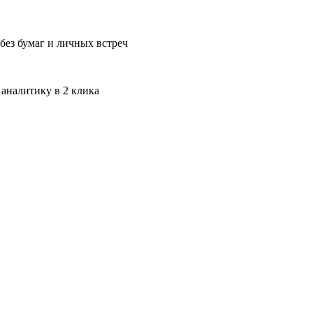
без бумаг и личных встреч
 аналитику в 2 клика