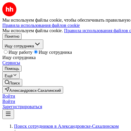
Мы используем файлы cookie, чтобы обеспечивать правильную р
Правила использования файлов cookie
Мы используем файлы cookie.
Правила использования файлов c
Понятно
Ищу сотрудника
Ищу работу
Ищу сотрудника
Ищу сотрудника
Сервисы
Помощь
Ещё
Поиск
Александровск-Сахалинский
Войти
Войти
Зарегистрироваться
Поиск сотрудников в Александровске-Сахалинском