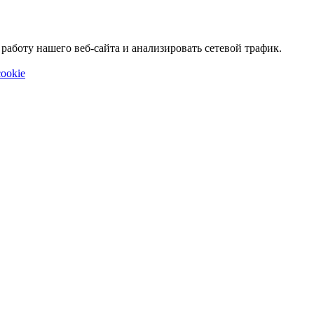
аботу нашего веб-сайта и анализировать сетевой трафик.
ookie