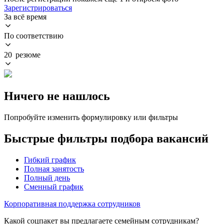
Зарегистрироваться
За всё время
По соответствию
20 резюме
Ничего не нашлось
Попробуйте изменить формулировку или фильтры
Быстрые фильтры подбора вакансий
Гибкий график
Полная занятость
Полный день
Сменный график
Корпоративная поддержка сотрудников
Какой соцпакет вы предлагаете семейным сотрудникам?