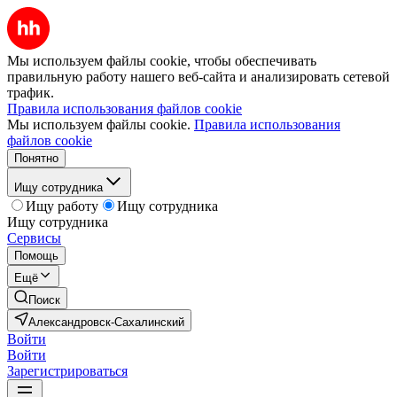
Мы используем файлы cookie, чтобы обеспечивать
правильную работу нашего веб-сайта и анализировать сетевой
трафик.
Правила использования файлов cookie
Мы используем файлы cookie.
Правила использования
файлов cookie
Понятно
Ищу сотрудника
Ищу работу
Ищу сотрудника
Ищу сотрудника
Сервисы
Помощь
Ещё
Поиск
Александровск-Сахалинский
Войти
Войти
Зарегистрироваться