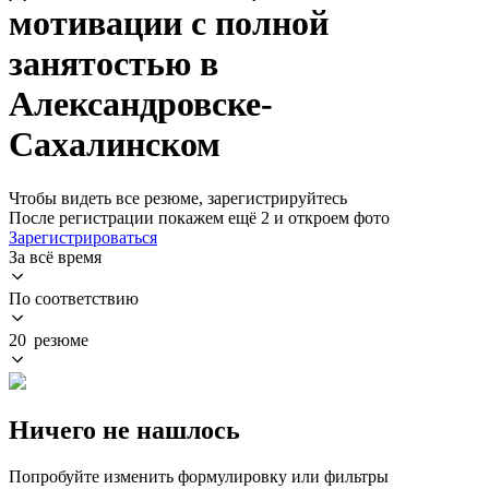
мотивации с полной
занятостью в
Александровске-
Сахалинском
Чтобы видеть все резюме, зарегистрируйтесь
После регистрации покажем ещё 2 и откроем фото
Зарегистрироваться
За всё время
По соответствию
20 резюме
Ничего не нашлось
Попробуйте изменить формулировку или фильтры