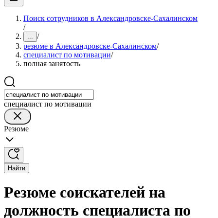
Поиск сотрудников в Александровске-Сахалинском
/
/
...
резюме в Александровске-Сахалинском
/
специалист по мотивации
/
полная занятость
специалист по мотивации
Резюме
Найти
Резюме соискателей на
должность специалиста по