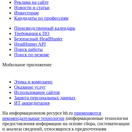
Реклама на сайте
Новости и статьи
Инвесторам
Кандидаты по профессиям
Производственный календарь
Требования к ПО
Безопасный HeadHunter
HeadHunter API
Поиск работы
Поиск по резюме
Мобильное приложение
Этика и комплаенс
Оказание услуг
Использование сайтов
Защита персональных данных
ИТ аккредитация
На информационном ресурсе hh.ru
применяются
рекомендательные технологии
(информационные технологии
предоставления информации на основе сбора, систематизации
и анализа сведений, относящихся к предпочтениям