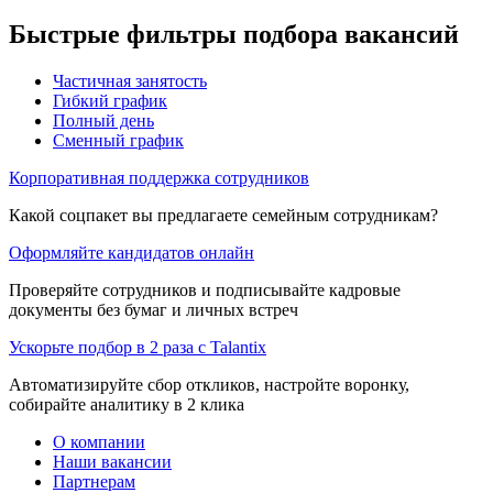
Быстрые фильтры подбора вакансий
Частичная занятость
Гибкий график
Полный день
Сменный график
Корпоративная поддержка сотрудников
Какой соцпакет вы предлагаете семейным сотрудникам?
Оформляйте кандидатов онлайн
Проверяйте сотрудников и подписывайте кадровые
документы без бумаг и личных встреч
Ускорьте подбор в 2 раза с Talantix
Автоматизируйте сбор откликов, настройте воронку,
собирайте аналитику в 2 клика
О компании
Наши вакансии
Партнерам