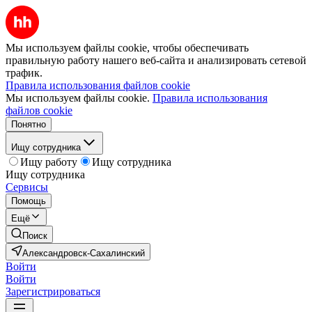
Мы используем файлы cookie, чтобы обеспечивать
правильную работу нашего веб-сайта и анализировать сетевой
трафик.
Правила использования файлов cookie
Мы используем файлы cookie.
Правила использования
файлов cookie
Понятно
Ищу сотрудника
Ищу работу
Ищу сотрудника
Ищу сотрудника
Сервисы
Помощь
Ещё
Поиск
Александровск-Сахалинский
Войти
Войти
Зарегистрироваться