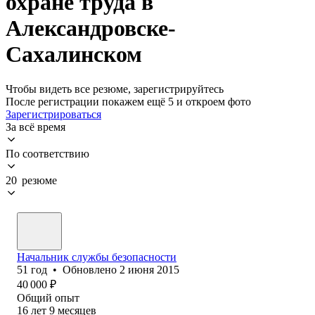
охране труда в
Александровске-
Сахалинском
Чтобы видеть все резюме, зарегистрируйтесь
После регистрации покажем ещё 5 и откроем фото
Зарегистрироваться
За всё время
По соответствию
20 резюме
Начальник службы безопасности
51
год
•
Обновлено
2 июня 2015
40 000
₽
Общий опыт
16
лет
9
месяцев