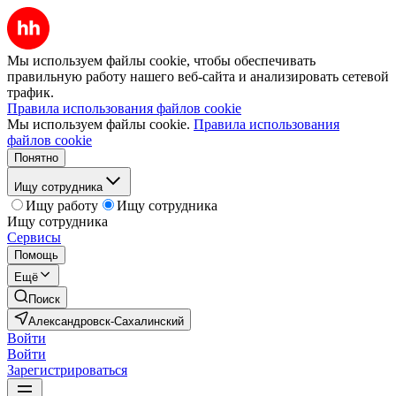
Мы используем файлы cookie, чтобы обеспечивать
правильную работу нашего веб-сайта и анализировать сетевой
трафик.
Правила использования файлов cookie
Мы используем файлы cookie.
Правила использования
файлов cookie
Понятно
Ищу сотрудника
Ищу работу
Ищу сотрудника
Ищу сотрудника
Сервисы
Помощь
Ещё
Поиск
Александровск-Сахалинский
Войти
Войти
Зарегистрироваться