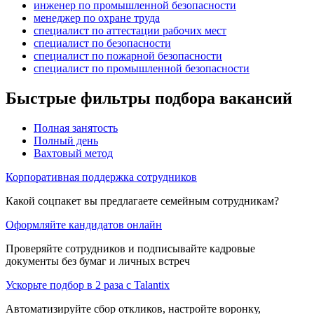
инженер по промышленной безопасности
менеджер по охране труда
специалист по аттестации рабочих мест
специалист по безопасности
специалист по пожарной безопасности
специалист по промышленной безопасности
Быстрые фильтры подбора вакансий
Полная занятость
Полный день
Вахтовый метод
Корпоративная поддержка сотрудников
Какой соцпакет вы предлагаете семейным сотрудникам?
Оформляйте кандидатов онлайн
Проверяйте сотрудников и подписывайте кадровые
документы без бумаг и личных встреч
Ускорьте подбор в 2 раза с Talantix
Автоматизируйте сбор откликов, настройте воронку,