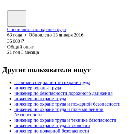
Специалист по охране труда
63
года
•
Обновлено
13 января 2016
35 000
₽
Общий опыт
21
год
3
месяца
Другие пользователи ищут
главный специалист по охране труда
инженер охраны труда
инженер по безопасности дорожного движения
инженер по охране труда
инженер по охране труда и пожарной безопасности
инженер по охране труда и промышленной
безопасности
инженер по охране труда и технике безопасности
инженер по охране труда и экологии
инженер по пожарной безопасности