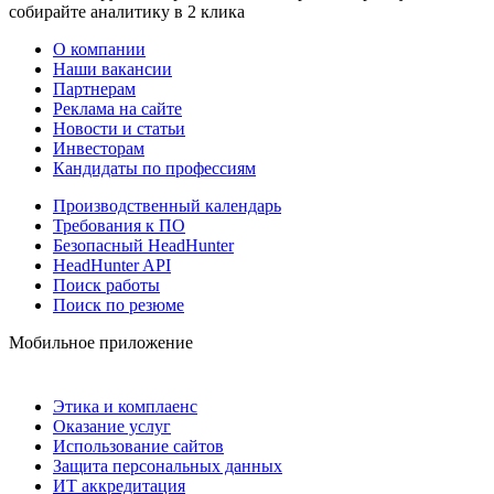
собирайте аналитику в 2 клика
О компании
Наши вакансии
Партнерам
Реклама на сайте
Новости и статьи
Инвесторам
Кандидаты по профессиям
Производственный календарь
Требования к ПО
Безопасный HeadHunter
HeadHunter API
Поиск работы
Поиск по резюме
Мобильное приложение
Этика и комплаенс
Оказание услуг
Использование сайтов
Защита персональных данных
ИТ аккредитация