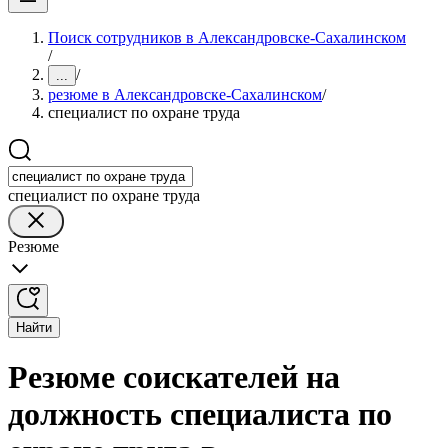
Поиск сотрудников в Александровске-Сахалинском
/
/
...
резюме в Александровске-Сахалинском
/
специалист по охране труда
специалист по охране труда
Резюме
Найти
Резюме соискателей на
должность специалиста по