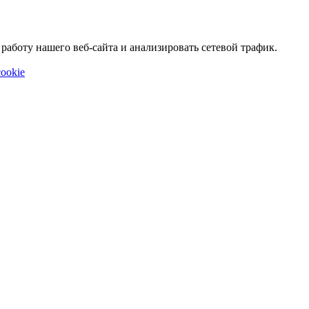
аботу нашего веб-сайта и анализировать сетевой трафик.
ookie