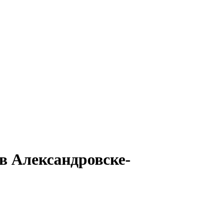
 в Александровске-