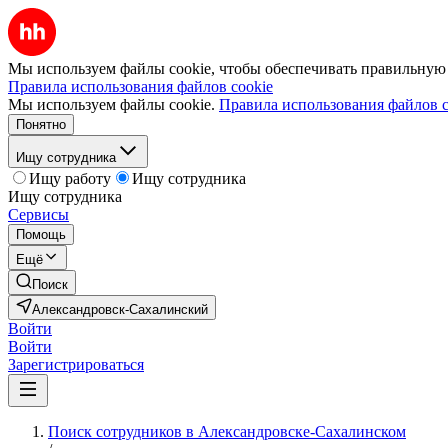
Мы используем файлы cookie, чтобы обеспечивать правильную р
Правила использования файлов cookie
Мы используем файлы cookie.
Правила использования файлов c
Понятно
Ищу сотрудника
Ищу работу
Ищу сотрудника
Ищу сотрудника
Сервисы
Помощь
Ещё
Поиск
Александровск-Сахалинский
Войти
Войти
Зарегистрироваться
Поиск сотрудников в Александровске-Сахалинском