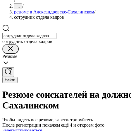
/
/
...
резюме в Александровске-Сахалинском
/
сотрудник отдела кадров
сотрудник отдела кадров
Резюме
Найти
Резюме соискателей на должно
Сахалинском
Чтобы видеть все резюме, зарегистрируйтесь
После регистрации покажем ещё 4 и откроем фото
Зарегистрироваться