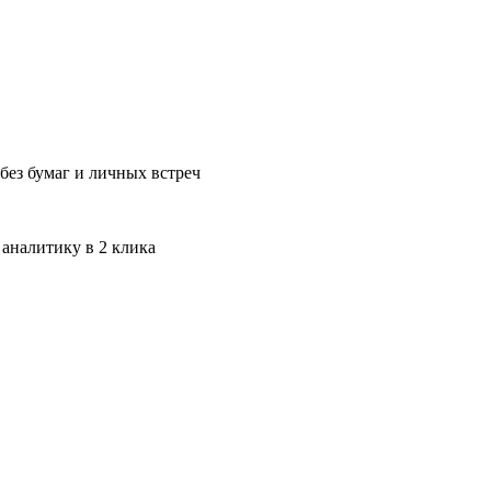
без бумаг и личных встреч
 аналитику в 2 клика