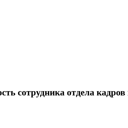
сть сотрудника отдела кадров