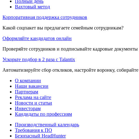
Полный день
Вахтовый метод
Корпоративная поддержка сотрудников
Какой соцпакет вы предлагаете семейным сотрудникам?
Оформляйте кандидатов онлайн
Проверяйте сотрудников и подписывайте кадровые документы 
Ускорьте подбор в 2 раза с Talantix
Автоматизируйте сбор откликов, настройте воронку, собирайте
О компании
Наши вакансии
Партнерам
Реклама на сайте
Новости и статьи
Инвесторам
Кандидаты по профессиям
Производственный календарь
Требования к ПО
Безопасный HeadHunter