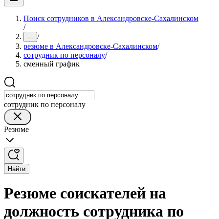
Поиск сотрудников в Александровске-Сахалинском
/
/
...
резюме в Александровске-Сахалинском
/
сотрудник по персоналу
/
сменный график
сотрудник по персоналу
Резюме
Найти
Резюме соискателей на
должность сотрудника по