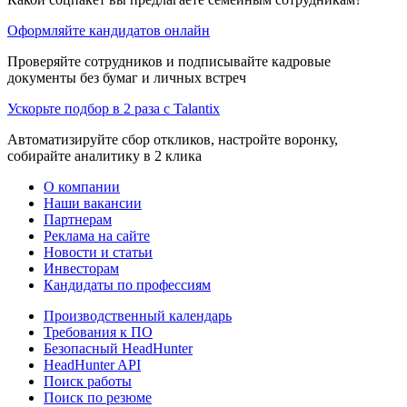
Оформляйте кандидатов онлайн
Проверяйте сотрудников и подписывайте кадровые
документы без бумаг и личных встреч
Ускорьте подбор в 2 раза с Talantix
Автоматизируйте сбор откликов, настройте воронку,
собирайте аналитику в 2 клика
О компании
Наши вакансии
Партнерам
Реклама на сайте
Новости и статьи
Инвесторам
Кандидаты по профессиям
Производственный календарь
Требования к ПО
Безопасный HeadHunter
HeadHunter API
Поиск работы
Поиск по резюме