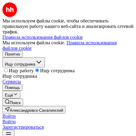
Мы используем файлы cookie, чтобы обеспечивать
правильную работу нашего веб-сайта и анализировать сетевой
трафик.
Правила использования файлов cookie
Мы используем файлы cookie.
Правила использования
файлов cookie
Понятно
Ищу сотрудника
Ищу работу
Ищу сотрудника
Ищу сотрудника
Сервисы
Помощь
Ещё
Поиск
Александровск-Сахалинский
Войти
Войти
Зарегистрироваться