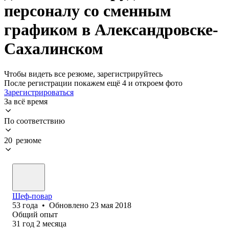
персоналу со сменным
графиком в Александровске-
Сахалинском
Чтобы видеть все резюме, зарегистрируйтесь
После регистрации покажем ещё 4 и откроем фото
Зарегистрироваться
За всё время
По соответствию
20 резюме
Шеф-повар
53
года
•
Обновлено
23 мая 2018
Общий опыт
31
год
2
месяца