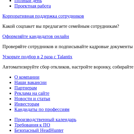
Полный день
Проектная работа
Корпоративная поддержка сотрудников
Какой соцпакет вы предлагаете семейным сотрудникам?
Оформляйте кандидатов онлайн
Проверяйте сотрудников и подписывайте кадровые документы 
Ускорьте подбор в 2 раза с Talantix
Автоматизируйте сбор откликов, настройте воронку, собирайте
О компании
Наши вакансии
Партнерам
Реклама на сайте
Новости и статьи
Инвесторам
Кандидаты по профессиям
Производственный календарь
Требования к ПО
Безопасный HeadHunter