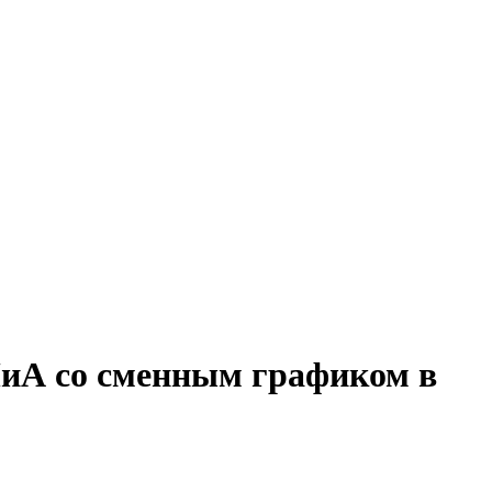
ПиА со сменным графиком в