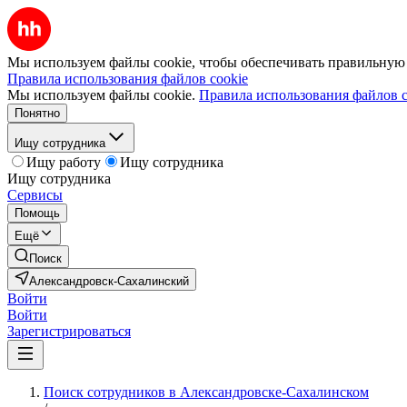
Мы используем файлы cookie, чтобы обеспечивать правильную р
Правила использования файлов cookie
Мы используем файлы cookie.
Правила использования файлов c
Понятно
Ищу сотрудника
Ищу работу
Ищу сотрудника
Ищу сотрудника
Сервисы
Помощь
Ещё
Поиск
Александровск-Сахалинский
Войти
Войти
Зарегистрироваться
Поиск сотрудников в Александровске-Сахалинском