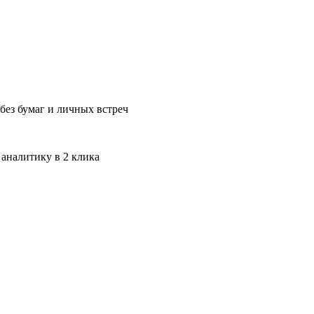
без бумаг и личных встреч
 аналитику в 2 клика