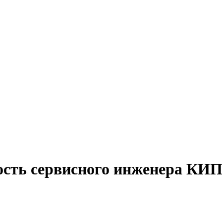
ость сервисного инженера КИ