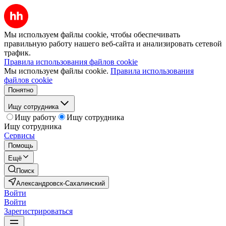
Мы используем файлы cookie, чтобы обеспечивать
правильную работу нашего веб-сайта и анализировать сетевой
трафик.
Правила использования файлов cookie
Мы используем файлы cookie.
Правила использования
файлов cookie
Понятно
Ищу сотрудника
Ищу работу
Ищу сотрудника
Ищу сотрудника
Сервисы
Помощь
Ещё
Поиск
Александровск-Сахалинский
Войти
Войти
Зарегистрироваться