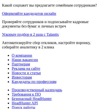
Какой соцпакет вы предлагаете семейным сотрудникам?
Оформляйте кандидатов онлайн
Проверяйте сотрудников и подписывайте кадровые
документы без бумаг и личных встреч
Ускорьте подбор в 2 раза с Talantix
Автоматизируйте сбор откликов, настройте воронку,
собирайте аналитику в 2 клика
О компании
Наши вакансии
Партнерам
Реклама на сайте
Новости и статьи
Инвесторам
Кандидаты по профессиям
Производственный календарь
Требования к ПО
Безопасный HeadHunter
HeadHunter API
Поиск работы