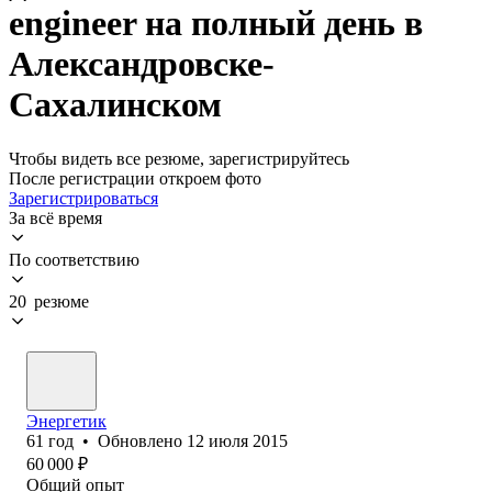
engineer на полный день в
Александровске-
Сахалинском
Чтобы видеть все резюме, зарегистрируйтесь
После регистрации откроем фото
Зарегистрироваться
За всё время
По соответствию
20 резюме
Энергетик
61
год
•
Обновлено
12 июля 2015
60 000
₽
Общий опыт