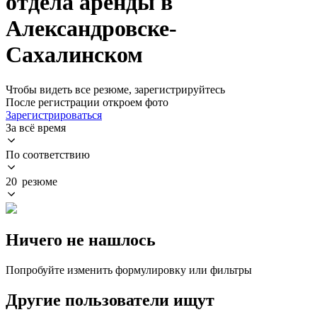
отдела аренды в
Александровске-
Сахалинском
Чтобы видеть все резюме, зарегистрируйтесь
После регистрации откроем фото
Зарегистрироваться
За всё время
По соответствию
20 резюме
Ничего не нашлось
Попробуйте изменить формулировку или фильтры
Другие пользователи ищут