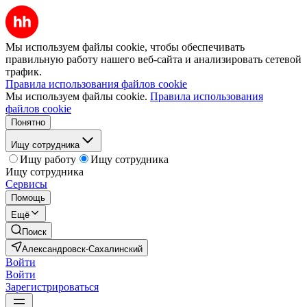
Мы используем файлы cookie, чтобы обеспечивать
правильную работу нашего веб-сайта и анализировать сетевой
трафик.
Правила использования файлов cookie
Мы используем файлы cookie.
Правила использования
файлов cookie
Понятно
Ищу сотрудника
Ищу работу
Ищу сотрудника
Ищу сотрудника
Сервисы
Помощь
Ещё
Поиск
Александровск-Сахалинский
Войти
Войти
Зарегистрироваться