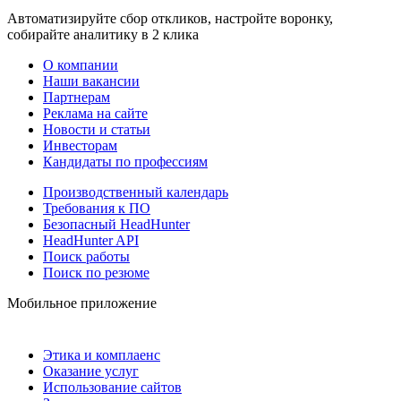
Автоматизируйте сбор откликов, настройте воронку,
собирайте аналитику в 2 клика
О компании
Наши вакансии
Партнерам
Реклама на сайте
Новости и статьи
Инвесторам
Кандидаты по профессиям
Производственный календарь
Требования к ПО
Безопасный HeadHunter
HeadHunter API
Поиск работы
Поиск по резюме
Мобильное приложение
Этика и комплаенс
Оказание услуг
Использование сайтов