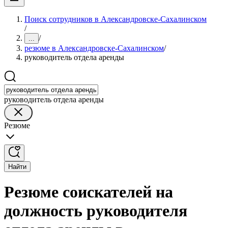
Поиск сотрудников в Александровске-Сахалинском
/
/
...
резюме в Александровске-Сахалинском
/
руководитель отдела аренды
руководитель отдела аренды
Резюме
Найти
Резюме соискателей на
должность руководителя