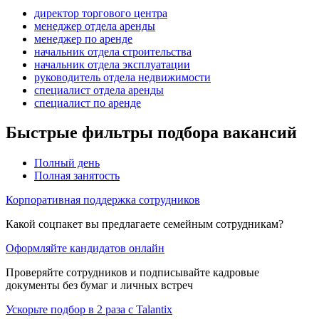
директор торгового центра
менеджер отдела аренды
менеджер по аренде
начальник отдела строительства
начальник отдела эксплуатации
руководитель отдела недвижимости
специалист отдела аренды
специалист по аренде
Быстрые фильтры подбора вакансий
Полный день
Полная занятость
Корпоративная поддержка сотрудников
Какой соцпакет вы предлагаете семейным сотрудникам?
Оформляйте кандидатов онлайн
Проверяйте сотрудников и подписывайте кадровые
документы без бумаг и личных встреч
Ускорьте подбор в 2 раза с Talantix