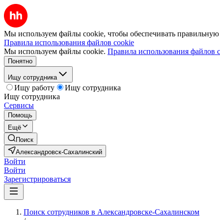
Мы используем файлы cookie, чтобы обеспечивать правильную р
Правила использования файлов cookie
Мы используем файлы cookie.
Правила использования файлов c
Понятно
Ищу сотрудника
Ищу работу
Ищу сотрудника
Ищу сотрудника
Сервисы
Помощь
Ещё
Поиск
Александровск-Сахалинский
Войти
Войти
Зарегистрироваться
Поиск сотрудников в Александровске-Сахалинском