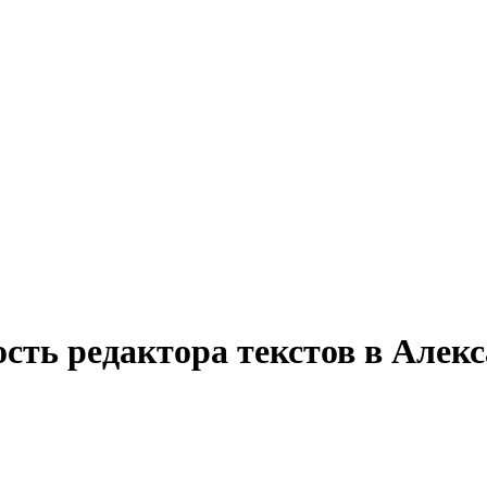
ость редактора текстов в Алек