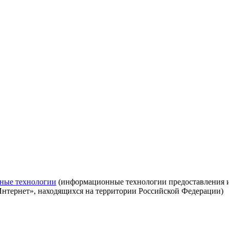
ные технологии
(информационные технологии предоставления ин
Интернет», находящихся на территории Российской Федерации)