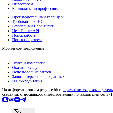
Инвесторам
Кандидаты по профессиям
Производственный календарь
Требования к ПО
Безопасный HeadHunter
HeadHunter API
Поиск работы
Поиск по резюме
Мобильное приложение
Этика и комплаенс
Оказание услуг
Использование сайтов
Защита персональных данных
ИТ аккредитация
На информационном ресурсе hh.ru
применяются рекомендатель
сведений, относящихся к предпочтениям пользователей сети «