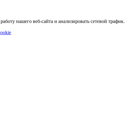
аботу нашего веб-сайта и анализировать сетевой трафик.
ookie