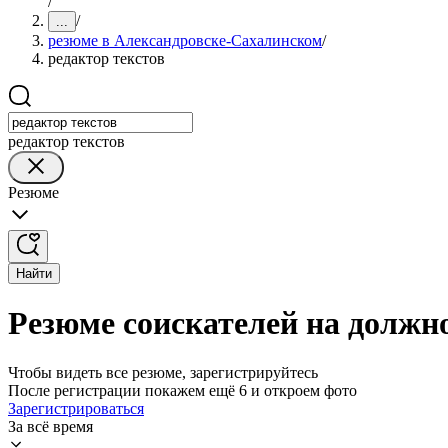
/
/
...
резюме в Александровске-Сахалинском
/
редактор текстов
редактор текстов
Резюме
Найти
Резюме соискателей на должн
Чтобы видеть все резюме, зарегистрируйтесь
После регистрации покажем ещё 6 и откроем фото
Зарегистрироваться
За всё время