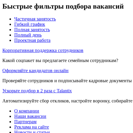
Быстрые фильтры подбора вакансий
Частичная занятость
Гибкий график
Полная занятость
Полный день
Проектная работа
Корпоративная поддержка сотрудников
Какой соцпакет вы предлагаете семейным сотрудникам?
Оформляйте кандидатов онлайн
Проверяйте сотрудников и подписывайте кадровые документы 
Ускорьте подбор в 2 раза с Talantix
Автоматизируйте сбор откликов, настройте воронку, собирайте
О компании
Наши вакансии
Партнерам
Реклама на сайте
Новости и статьи