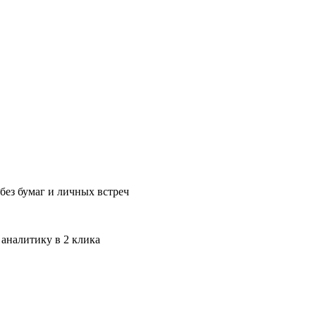
без бумаг и личных встреч
 аналитику в 2 клика