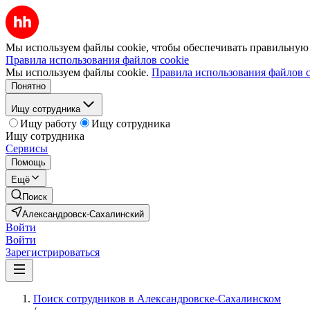
Мы используем файлы cookie, чтобы обеспечивать правильную р
Правила использования файлов cookie
Мы используем файлы cookie.
Правила использования файлов c
Понятно
Ищу сотрудника
Ищу работу
Ищу сотрудника
Ищу сотрудника
Сервисы
Помощь
Ещё
Поиск
Александровск-Сахалинский
Войти
Войти
Зарегистрироваться
Поиск сотрудников в Александровске-Сахалинском