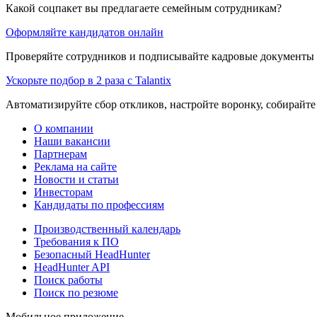
Какой соцпакет вы предлагаете семейным сотрудникам?
Оформляйте кандидатов онлайн
Проверяйте сотрудников и подписывайте кадровые документы 
Ускорьте подбор в 2 раза с Talantix
Автоматизируйте сбор откликов, настройте воронку, собирайте
О компании
Наши вакансии
Партнерам
Реклама на сайте
Новости и статьи
Инвесторам
Кандидаты по профессиям
Производственный календарь
Требования к ПО
Безопасный HeadHunter
HeadHunter API
Поиск работы
Поиск по резюме
Мобильное приложение