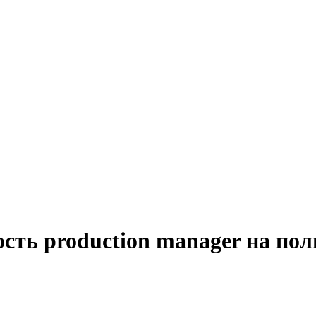
сть production manager на пол