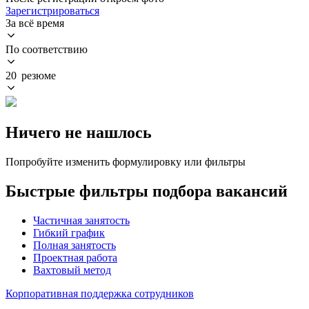
Зарегистрироваться
За всё время
По соответствию
20 резюме
Ничего не нашлось
Попробуйте изменить формулировку или фильтры
Быстрые фильтры подбора вакансий
Частичная занятость
Гибкий график
Полная занятость
Проектная работа
Вахтовый метод
Корпоративная поддержка сотрудников