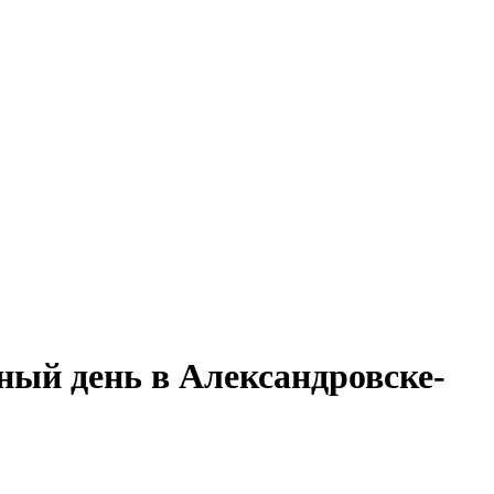
ный день в Александровске-