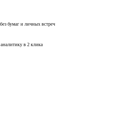
без бумаг и личных встреч
 аналитику в 2 клика