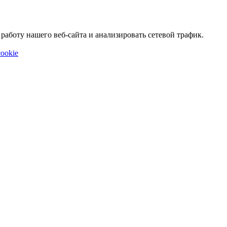
аботу нашего веб-сайта и анализировать сетевой трафик.
ookie