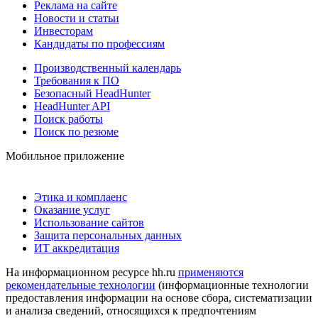
Реклама на сайте
Новости и статьи
Инвесторам
Кандидаты по профессиям
Производственный календарь
Требования к ПО
Безопасный HeadHunter
HeadHunter API
Поиск работы
Поиск по резюме
Мобильное приложение
Этика и комплаенс
Оказание услуг
Использование сайтов
Защита персональных данных
ИТ аккредитация
На информационном ресурсе hh.ru
применяются
рекомендательные технологии
(информационные технологии
предоставления информации на основе сбора, систематизации
и анализа сведений, относящихся к предпочтениям