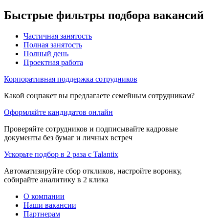
Быстрые фильтры подбора вакансий
Частичная занятость
Полная занятость
Полный день
Проектная работа
Корпоративная поддержка сотрудников
Какой соцпакет вы предлагаете семейным сотрудникам?
Оформляйте кандидатов онлайн
Проверяйте сотрудников и подписывайте кадровые
документы без бумаг и личных встреч
Ускорьте подбор в 2 раза с Talantix
Автоматизируйте сбор откликов, настройте воронку,
собирайте аналитику в 2 клика
О компании
Наши вакансии
Партнерам