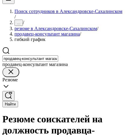
Поиск сотрудников в Александровске-Сахалинском
/
/
...
резюме в Александровске-Сахалинском
/
продавец-консультант магазина
/
гибкий график
продавец-консультант магазина
Резюме
Найти
Резюме соискателей на
должность продавца-