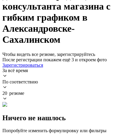
консультанта магазина с
гибким графиком в
Александровске-
Сахалинском
Чтобы видеть все резюме, зарегистрируйтесь
После регистрации покажем ещё 3 и откроем фото
Зарегистрироваться
За всё время
По соответствию
20 резюме
Ничего не нашлось
Попробуйте изменить формулировку или фильтры