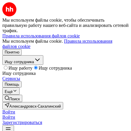
Мы используем файлы cookie, чтобы обеспечивать
правильную работу нашего веб-сайта и анализировать сетевой
трафик.
Правила использования файлов cookie
Мы используем файлы cookie.
Правила использования
файлов cookie
Понятно
Ищу сотрудника
Ищу работу
Ищу сотрудника
Ищу сотрудника
Сервисы
Помощь
Ещё
Поиск
Александровск-Сахалинский
Войти
Войти
Зарегистрироваться