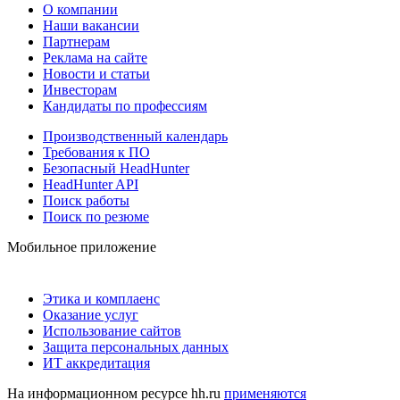
О компании
Наши вакансии
Партнерам
Реклама на сайте
Новости и статьи
Инвесторам
Кандидаты по профессиям
Производственный календарь
Требования к ПО
Безопасный HeadHunter
HeadHunter API
Поиск работы
Поиск по резюме
Мобильное приложение
Этика и комплаенс
Оказание услуг
Использование сайтов
Защита персональных данных
ИТ аккредитация
На информационном ресурсе hh.ru
применяются