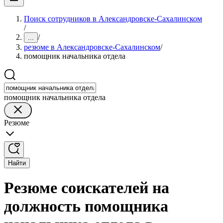
Поиск сотрудников в Александровске-Сахалинском
/
/
...
резюме в Александровске-Сахалинском
/
помощник начальника отдела
помощник начальника отдела
Резюме
Найти
Резюме соискателей на
должность помощника