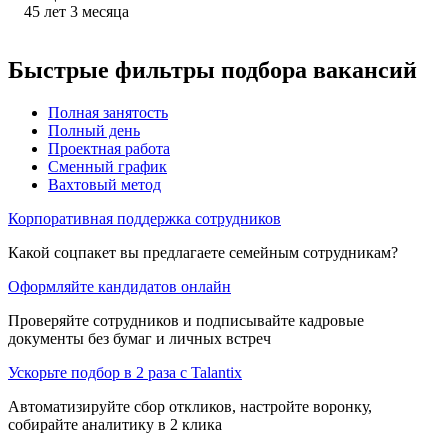
45
лет
3
месяца
Быстрые фильтры подбора вакансий
Полная занятость
Полный день
Проектная работа
Сменный график
Вахтовый метод
Корпоративная поддержка сотрудников
Какой соцпакет вы предлагаете семейным сотрудникам?
Оформляйте кандидатов онлайн
Проверяйте сотрудников и подписывайте кадровые
документы без бумаг и личных встреч
Ускорьте подбор в 2 раза с Talantix
Автоматизируйте сбор откликов, настройте воронку,
собирайте аналитику в 2 клика