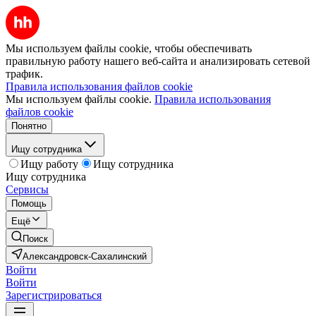
Мы используем файлы cookie, чтобы обеспечивать
правильную работу нашего веб-сайта и анализировать сетевой
трафик.
Правила использования файлов cookie
Мы используем файлы cookie.
Правила использования
файлов cookie
Понятно
Ищу сотрудника
Ищу работу
Ищу сотрудника
Ищу сотрудника
Сервисы
Помощь
Ещё
Поиск
Александровск-Сахалинский
Войти
Войти
Зарегистрироваться