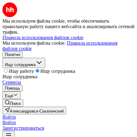
Мы используем файлы cookie, чтобы обеспечивать
правильную работу нашего веб-сайта и анализировать сетевой
трафик.
Правила использования файлов cookie
Мы используем файлы cookie.
Правила использования
файлов cookie
Понятно
Ищу сотрудника
Ищу работу
Ищу сотрудника
Ищу сотрудника
Сервисы
Помощь
Ещё
Поиск
Александровск-Сахалинский
Войти
Войти
Зарегистрироваться