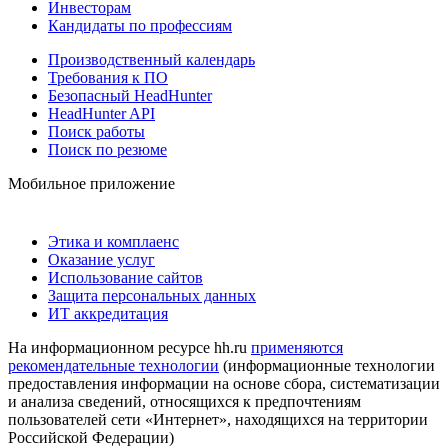
Инвесторам
Кандидаты по профессиям
Производственный календарь
Требования к ПО
Безопасный HeadHunter
HeadHunter API
Поиск работы
Поиск по резюме
Мобильное приложение
Этика и комплаенс
Оказание услуг
Использование сайтов
Защита персональных данных
ИТ аккредитация
На информационном ресурсе hh.ru
применяются
рекомендательные технологии
(информационные технологии
предоставления информации на основе сбора, систематизации
и анализа сведений, относящихся к предпочтениям
пользователей сети «Интернет», находящихся на территории
Российской Федерации)