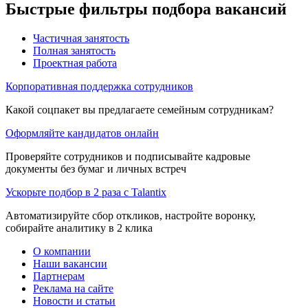
Быстрые фильтры подбора вакансий
Частичная занятость
Полная занятость
Проектная работа
Корпоративная поддержка сотрудников
Какой соцпакет вы предлагаете семейным сотрудникам?
Оформляйте кандидатов онлайн
Проверяйте сотрудников и подписывайте кадровые
документы без бумаг и личных встреч
Ускорьте подбор в 2 раза с Talantix
Автоматизируйте сбор откликов, настройте воронку,
собирайте аналитику в 2 клика
О компании
Наши вакансии
Партнерам
Реклама на сайте
Новости и статьи