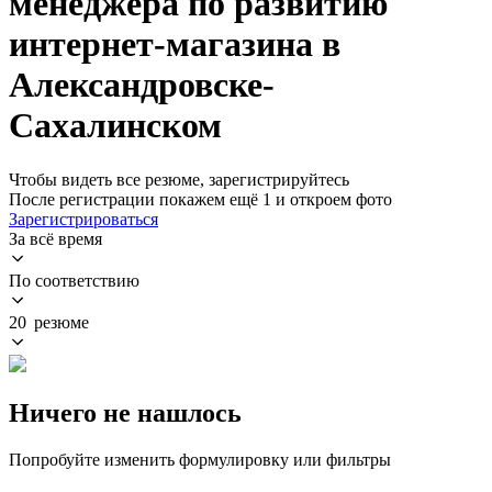
менеджера по развитию
интернет-магазина в
Александровске-
Сахалинском
Чтобы видеть все резюме, зарегистрируйтесь
После регистрации покажем ещё 1 и откроем фото
Зарегистрироваться
За всё время
По соответствию
20 резюме
Ничего не нашлось
Попробуйте изменить формулировку или фильтры