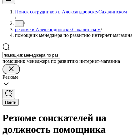
Поиск сотрудников в Александровске-Сахалинском
/
/
...
резюме в Александровске-Сахалинском
/
помощник менеджера по развитию интернет-магазина
помощник менеджера по развитию интернет-магазина
Резюме
Найти
Резюме соискателей на
должность помощника