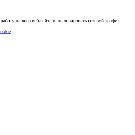
аботу нашего веб-сайта и анализировать сетевой трафик.
ookie