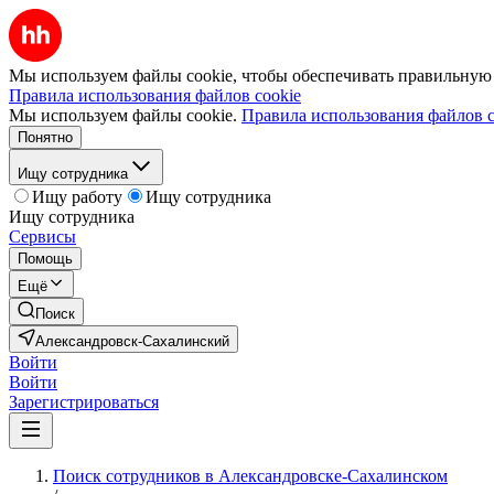
Мы используем файлы cookie, чтобы обеспечивать правильную р
Правила использования файлов cookie
Мы используем файлы cookie.
Правила использования файлов c
Понятно
Ищу сотрудника
Ищу работу
Ищу сотрудника
Ищу сотрудника
Сервисы
Помощь
Ещё
Поиск
Александровск-Сахалинский
Войти
Войти
Зарегистрироваться
Поиск сотрудников в Александровске-Сахалинском