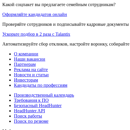
Какой соцпакет вы предлагаете семейным сотрудникам?
Оформляйте кандидатов онлайн
Проверяйте сотрудников и подписывайте кадровые документы 
Ускорьте подбор в 2 раза с Talantix
Автоматизируйте сбор откликов, настройте воронку, собирайте
О компании
Наши вакансии
Партнерам
Реклама на сайте
Новости и статьи
Инвесторам
Кандидаты по профессиям
Производственный календарь
Требования к ПО
Безопасный HeadHunter
HeadHunter API
Поиск работы
Поиск по резюме