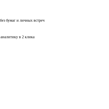
без бумаг и личных встреч
 аналитику в 2 клика