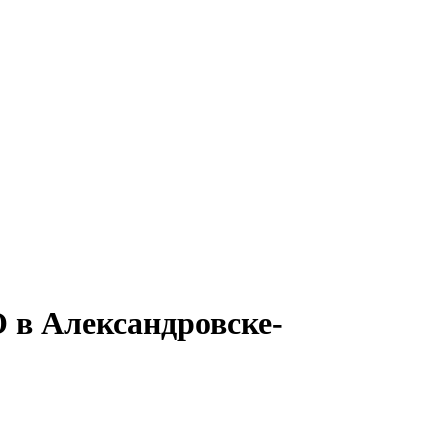
 в Александровске-