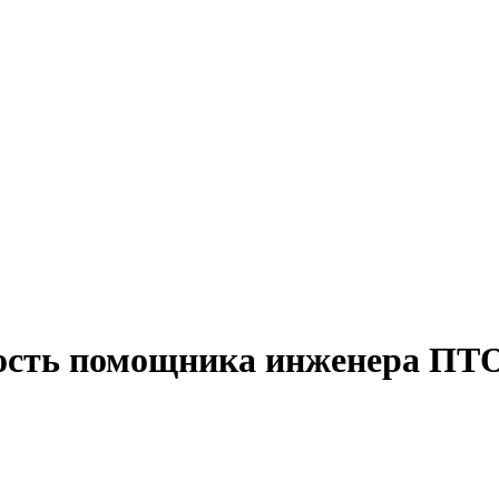
ость помощника инженера ПТО