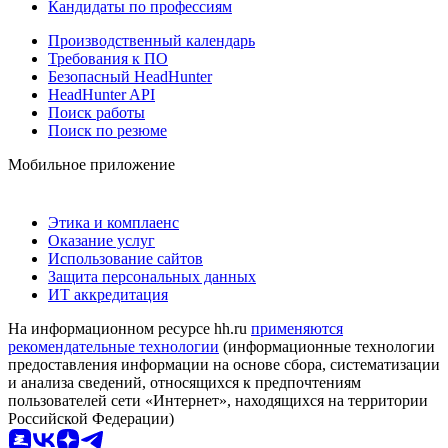
Кандидаты по профессиям
Производственный календарь
Требования к ПО
Безопасный HeadHunter
HeadHunter API
Поиск работы
Поиск по резюме
Мобильное приложение
Этика и комплаенс
Оказание услуг
Использование сайтов
Защита персональных данных
ИТ аккредитация
На информационном ресурсе hh.ru
применяются
рекомендательные технологии
(информационные технологии
предоставления информации на основе сбора, систематизации
и анализа сведений, относящихся к предпочтениям
пользователей сети «Интернет», находящихся на территории
Российской Федерации)