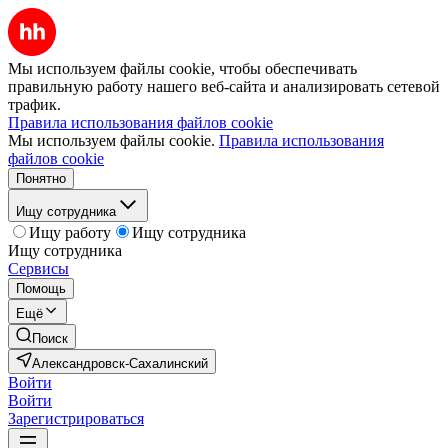
Мы используем файлы cookie, чтобы обеспечивать
правильную работу нашего веб-сайта и анализировать сетевой
трафик.
Правила использования файлов cookie
Мы используем файлы cookie.
Правила использования
файлов cookie
Понятно
Ищу сотрудника
Ищу работу
Ищу сотрудника
Ищу сотрудника
Сервисы
Помощь
Ещё
Поиск
Александровск-Сахалинский
Войти
Войти
Зарегистрироваться