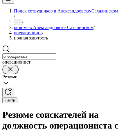
Поиск сотрудников в Александровске-Сахалинском
/
/
...
резюме в Александровске-Сахалинском
/
операционист
/
полная занятость
операционист
Резюме
Найти
Резюме соискателей на
должность операциониста с