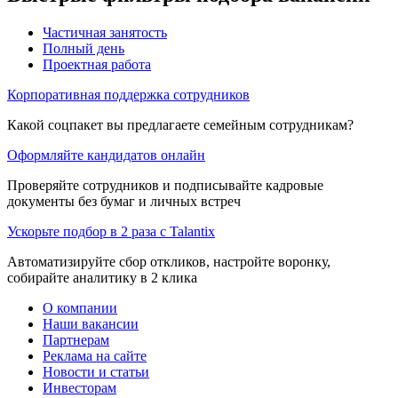
Частичная занятость
Полный день
Проектная работа
Корпоративная поддержка сотрудников
Какой соцпакет вы предлагаете семейным сотрудникам?
Оформляйте кандидатов онлайн
Проверяйте сотрудников и подписывайте кадровые
документы без бумаг и личных встреч
Ускорьте подбор в 2 раза с Talantix
Автоматизируйте сбор откликов, настройте воронку,
собирайте аналитику в 2 клика
О компании
Наши вакансии
Партнерам
Реклама на сайте
Новости и статьи
Инвесторам