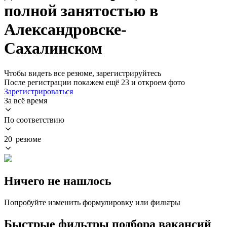
полной занятостью в
Александровске-
Сахалинском
Чтобы видеть все резюме, зарегистрируйтесь
После регистрации покажем ещё 23 и откроем фото
Зарегистрироваться
За всё время
По соответствию
20 резюме
Ничего не нашлось
Попробуйте изменить формулировку или фильтры
Быстрые фильтры подбора вакансий