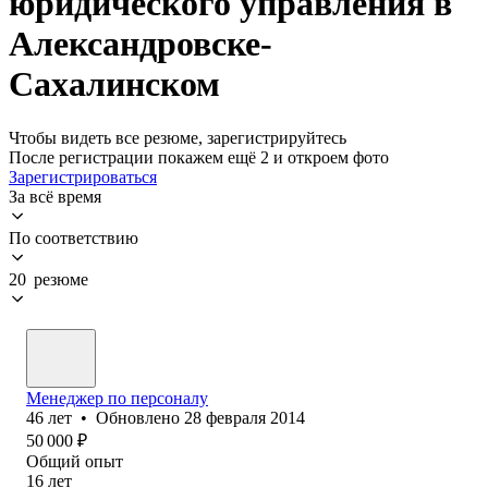
юридического управления в
Александровске-
Сахалинском
Чтобы видеть все резюме, зарегистрируйтесь
После регистрации покажем ещё 2 и откроем фото
Зарегистрироваться
За всё время
По соответствию
20 резюме
Менеджер по персоналу
46
лет
•
Обновлено
28 февраля 2014
50 000
₽
Общий опыт
16
лет