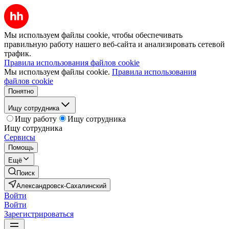
Мы используем файлы cookie, чтобы обеспечивать
правильную работу нашего веб-сайта и анализировать сетевой
трафик.
Правила использования файлов cookie
Мы используем файлы cookie.
Правила использования
файлов cookie
Понятно
Ищу сотрудника
Ищу работу
Ищу сотрудника
Ищу сотрудника
Сервисы
Помощь
Ещё
Поиск
Александровск-Сахалинский
Войти
Войти
Зарегистрироваться