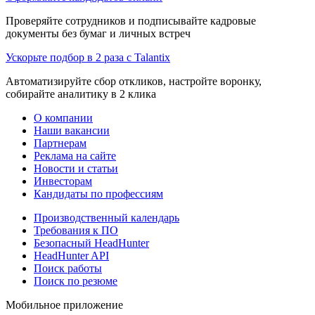
Проверяйте сотрудников и подписывайте кадровые
документы без бумаг и личных встреч
Ускорьте подбор в 2 раза с Talantix
Автоматизируйте сбор откликов, настройте воронку,
собирайте аналитику в 2 клика
О компании
Наши вакансии
Партнерам
Реклама на сайте
Новости и статьи
Инвесторам
Кандидаты по профессиям
Производственный календарь
Требования к ПО
Безопасный HeadHunter
HeadHunter API
Поиск работы
Поиск по резюме
Мобильное приложение