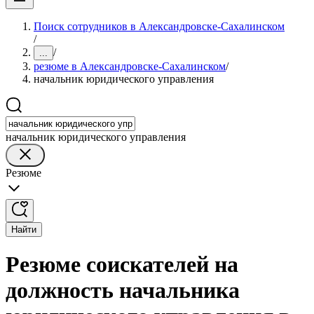
Поиск сотрудников в Александровске-Сахалинском
/
/
...
резюме в Александровске-Сахалинском
/
начальник юридического управления
начальник юридического управления
Резюме
Найти
Резюме соискателей на
должность начальника