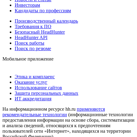
Инвесторам
Кандидаты по профессиям
Производственный календарь
Требования к ПО
Безопасный HeadHunter
HeadHunter API
Поиск работы
Поиск по резюме
Мобильное приложение
Этика и комплаенс
Оказание услуг
Использование сайтов
Защита персональных данных
ИТ аккредитация
На информационном ресурсе hh.ru
применяются
рекомендательные технологии
(информационные технологии
предоставления информации на основе сбора, систематизации
и анализа сведений, относящихся к предпочтениям
пользователей сети «Интернет», находящихся на территории
Российской Федерации)