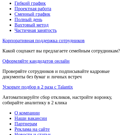
Гибкий график
Проектная работа
Сменный график
Полный день
Вахтовый метод
Частичная занятость
Корпоративная поддержка сотрудников
Какой соцпакет вы предлагаете семейным сотрудникам?
Оформляйте кандидатов онлайн
Проверяйте сотрудников и подписывайте кадровые
документы без бумаг и личных встреч
Ускорьте подбор в 2 раза с Talantix
Автоматизируйте сбор откликов, настройте воронку,
собирайте аналитику в 2 клика
О компании
Наши вакансии
Партнерам
Реклама на сайте
Новости и статьи