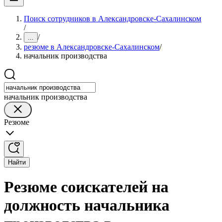
Поиск сотрудников в Александровске-Сахалинском
/
/
...
резюме в Александровске-Сахалинском
/
начальник производства
начальник производства
Резюме
Найти
Резюме соискателей на
должность начальника