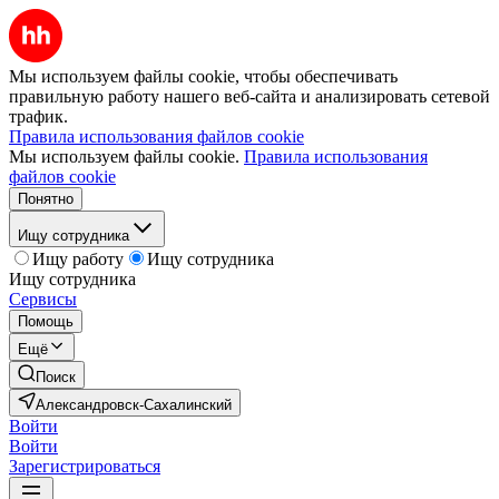
Мы используем файлы cookie, чтобы обеспечивать
правильную работу нашего веб-сайта и анализировать сетевой
трафик.
Правила использования файлов cookie
Мы используем файлы cookie.
Правила использования
файлов cookie
Понятно
Ищу сотрудника
Ищу работу
Ищу сотрудника
Ищу сотрудника
Сервисы
Помощь
Ещё
Поиск
Александровск-Сахалинский
Войти
Войти
Зарегистрироваться