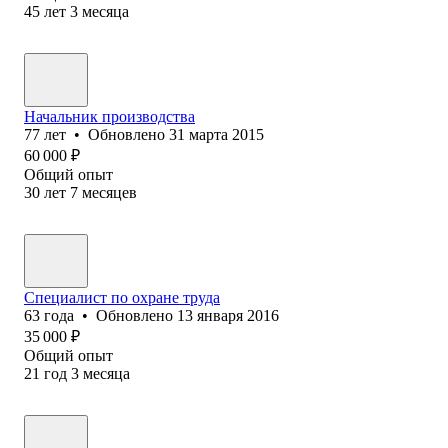
45
лет
3
месяца
Начальник производства
77
лет
•
Обновлено
31 марта 2015
60 000
₽
Общий опыт
30
лет
7
месяцев
Специалист по охране труда
63
года
•
Обновлено
13 января 2016
35 000
₽
Общий опыт
21
год
3
месяца