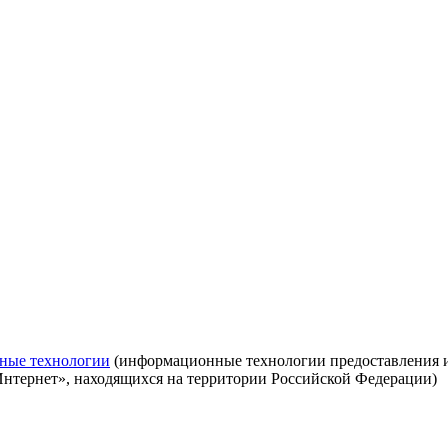
ные технологии
(информационные технологии предоставления ин
Интернет», находящихся на территории Российской Федерации)