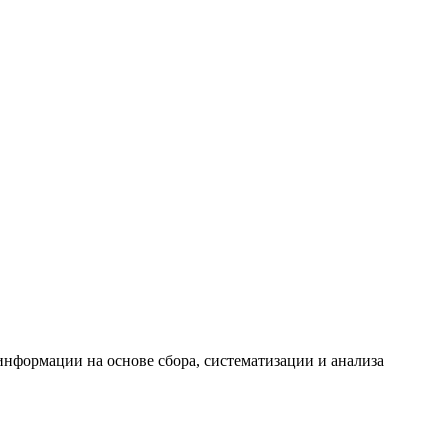
формации на основе сбора, систематизации и анализа