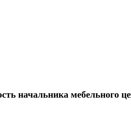
сть начальника мебельного це