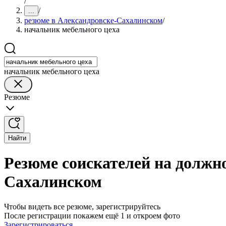
/
/
...
резюме в Александровске-Сахалинском
/
начальник мебельного цеха
начальник мебельного цеха
Резюме
Найти
Резюме соискателей на должно
Сахалинском
Чтобы видеть все резюме, зарегистрируйтесь
После регистрации покажем ещё 1 и откроем фото
Зарегистрироваться