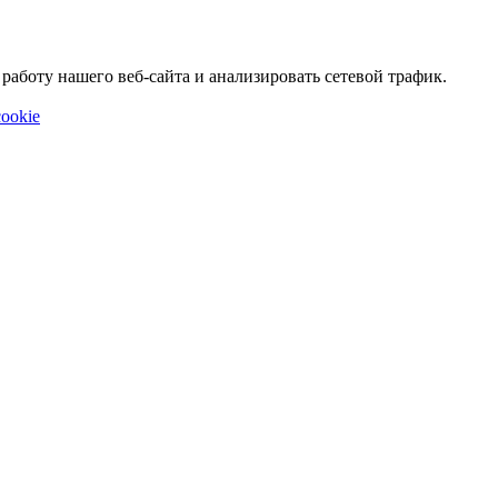
аботу нашего веб-сайта и анализировать сетевой трафик.
ookie