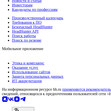
Новости и статьи
Инвесторам
Кандидаты по профессиям
Производственный календарь
Требования к ПО
Безопасный HeadHunter
HeadHunter API
Поиск работы
Поиск по резюме
Мобильное приложение
Этика и комплаенс
Оказание услуг
Использование сайтов
Защита персональных данных
ИТ аккредитация
На информационном ресурсе hh.ru
применяются рекомендатель
сведений, относящихся к предпочтениям пользователей сети «