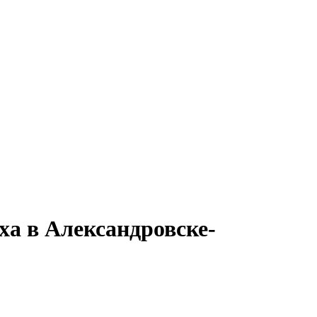
ха в Александровске-