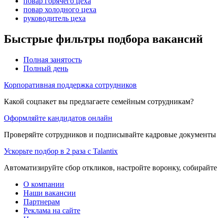
повар горячего цеха
повар холодного цеха
руководитель цеха
Быстрые фильтры подбора вакансий
Полная занятость
Полный день
Корпоративная поддержка сотрудников
Какой соцпакет вы предлагаете семейным сотрудникам?
Оформляйте кандидатов онлайн
Проверяйте сотрудников и подписывайте кадровые документы 
Ускорьте подбор в 2 раза с Talantix
Автоматизируйте сбор откликов, настройте воронку, собирайте
О компании
Наши вакансии
Партнерам
Реклама на сайте