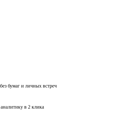
без бумаг и личных встреч
 аналитику в 2 клика