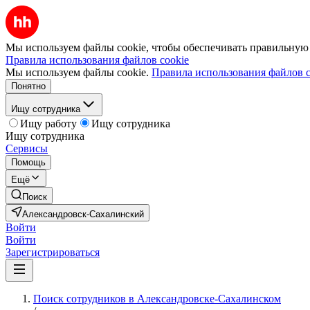
Мы используем файлы cookie, чтобы обеспечивать правильную р
Правила использования файлов cookie
Мы используем файлы cookie.
Правила использования файлов c
Понятно
Ищу сотрудника
Ищу работу
Ищу сотрудника
Ищу сотрудника
Сервисы
Помощь
Ещё
Поиск
Александровск-Сахалинский
Войти
Войти
Зарегистрироваться
Поиск сотрудников в Александровске-Сахалинском