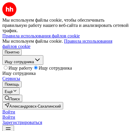
Мы используем файлы cookie, чтобы обеспечивать
правильную работу нашего веб-сайта и анализировать сетевой
трафик.
Правила использования файлов cookie
Мы используем файлы cookie.
Правила использования
файлов cookie
Понятно
Ищу сотрудника
Ищу работу
Ищу сотрудника
Ищу сотрудника
Сервисы
Помощь
Ещё
Поиск
Александровск-Сахалинский
Войти
Войти
Зарегистрироваться