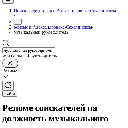
Поиск сотрудников в Александровске-Сахалинском
/
/
...
резюме в Александровске-Сахалинском
/
музыкальный руководитель
музыкальный руководитель
Резюме
Найти
Резюме соискателей на
должность музыкального