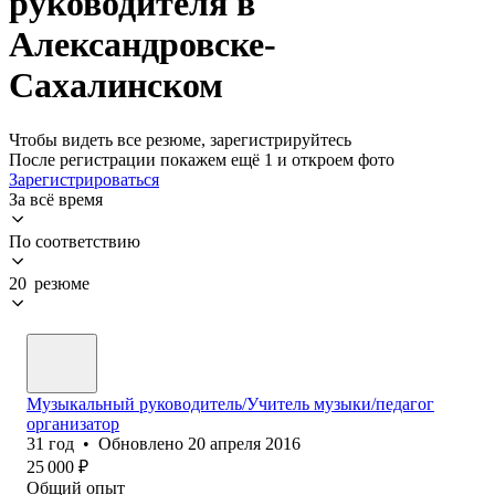
руководителя в
Александровске-
Сахалинском
Чтобы видеть все резюме, зарегистрируйтесь
После регистрации покажем ещё 1 и откроем фото
Зарегистрироваться
За всё время
По соответствию
20 резюме
Музыкальный руководитель/Учитель музыки/педагог
организатор
31
год
•
Обновлено
20 апреля 2016
25 000
₽
Общий опыт