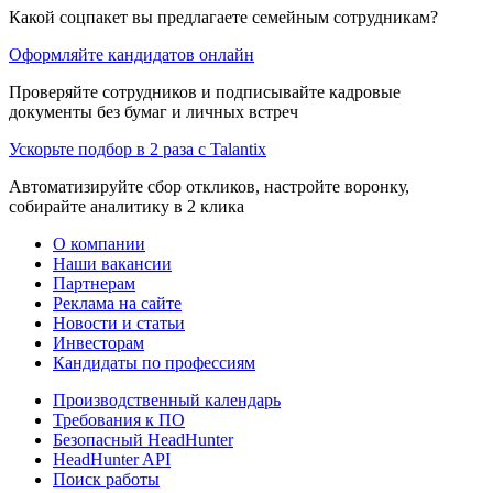
Какой соцпакет вы предлагаете семейным сотрудникам?
Оформляйте кандидатов онлайн
Проверяйте сотрудников и подписывайте кадровые
документы без бумаг и личных встреч
Ускорьте подбор в 2 раза с Talantix
Автоматизируйте сбор откликов, настройте воронку,
собирайте аналитику в 2 клика
О компании
Наши вакансии
Партнерам
Реклама на сайте
Новости и статьи
Инвесторам
Кандидаты по профессиям
Производственный календарь
Требования к ПО
Безопасный HeadHunter
HeadHunter API
Поиск работы