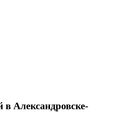
 в Александровске-