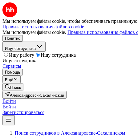
Мы используем файлы cookie, чтобы обеспечивать правильную р
Правила использования файлов cookie
Мы используем файлы cookie.
Правила использования файлов c
Понятно
Ищу сотрудника
Ищу работу
Ищу сотрудника
Ищу сотрудника
Сервисы
Помощь
Ещё
Поиск
Александровск-Сахалинский
Войти
Войти
Зарегистрироваться
Поиск сотрудников в Александровске-Сахалинском