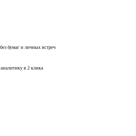
без бумаг и личных встреч
 аналитику в 2 клика