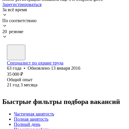
Зарегистрироваться
За всё время
По соответствию
20 резюме
Специалист по охране труда
63
года
•
Обновлено
13 января 2016
35 000
₽
Общий опыт
21
год
3
месяца
Быстрые фильтры подбора вакансий
Частичная занятость
Полная занятость
Полный день