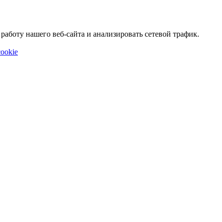
аботу нашего веб-сайта и анализировать сетевой трафик.
ookie