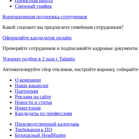
Проектная работа
Сменный график
Корпоративная поддержка сотрудников
Какой соцпакет вы предлагаете семейным сотрудникам?
Оформляйте кандидатов онлайн
Проверяйте сотрудников и подписывайте кадровые документы 
Ускорьте подбор в 2 раза с Talantix
Автоматизируйте сбор откликов, настройте воронку, собирайте
О компании
Наши вакансии
Партнерам
Реклама на сайте
Новости и статьи
Инвесторам
Кандидаты по профессиям
Производственный календарь
Требования к ПО
Безопасный HeadHunter