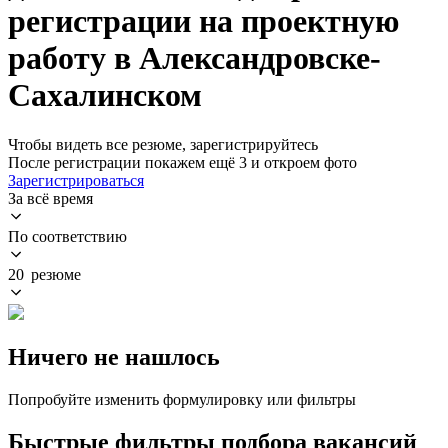
регистрации на проектную
работу в Александровске-
Сахалинском
Чтобы видеть все резюме, зарегистрируйтесь
После регистрации покажем ещё 3 и откроем фото
Зарегистрироваться
За всё время
По соответствию
20 резюме
Ничего не нашлось
Попробуйте изменить формулировку или фильтры
Быстрые фильтры подбора вакансий