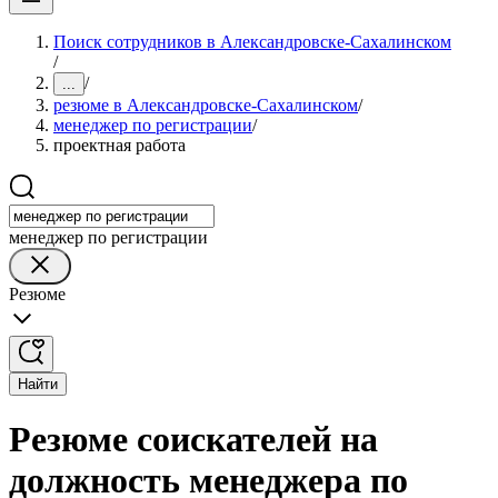
Поиск сотрудников в Александровске-Сахалинском
/
/
...
резюме в Александровске-Сахалинском
/
менеджер по регистрации
/
проектная работа
менеджер по регистрации
Резюме
Найти
Резюме соискателей на
должность менеджера по