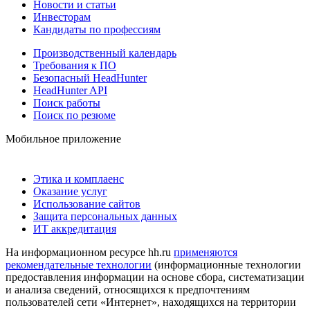
Новости и статьи
Инвесторам
Кандидаты по профессиям
Производственный календарь
Требования к ПО
Безопасный HeadHunter
HeadHunter API
Поиск работы
Поиск по резюме
Мобильное приложение
Этика и комплаенс
Оказание услуг
Использование сайтов
Защита персональных данных
ИТ аккредитация
На информационном ресурсе hh.ru
применяются
рекомендательные технологии
(информационные технологии
предоставления информации на основе сбора, систематизации
и анализа сведений, относящихся к предпочтениям
пользователей сети «Интернет», находящихся на территории