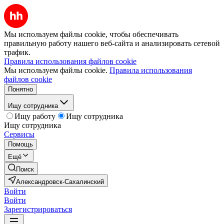
Мы используем файлы cookie, чтобы обеспечивать
правильную работу нашего веб-сайта и анализировать сетевой
трафик.
Правила использования файлов cookie
Мы используем файлы cookie.
Правила использования
файлов cookie
Понятно
Ищу сотрудника
Ищу работу
Ищу сотрудника
Ищу сотрудника
Сервисы
Помощь
Ещё
Поиск
Александровск-Сахалинский
Войти
Войти
Зарегистрироваться