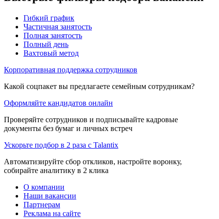
Гибкий график
Частичная занятость
Полная занятость
Полный день
Вахтовый метод
Корпоративная поддержка сотрудников
Какой соцпакет вы предлагаете семейным сотрудникам?
Оформляйте кандидатов онлайн
Проверяйте сотрудников и подписывайте кадровые
документы без бумаг и личных встреч
Ускорьте подбор в 2 раза с Talantix
Автоматизируйте сбор откликов, настройте воронку,
собирайте аналитику в 2 клика
О компании
Наши вакансии
Партнерам
Реклама на сайте