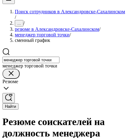
Поиск сотрудников в Александровске-Сахалинском
/
/
...
резюме в Александровске-Сахалинском
/
менеджер торговой точки
/
сменный график
менеджер торговой точки
Резюме
Найти
Резюме соискателей на
должность менеджера