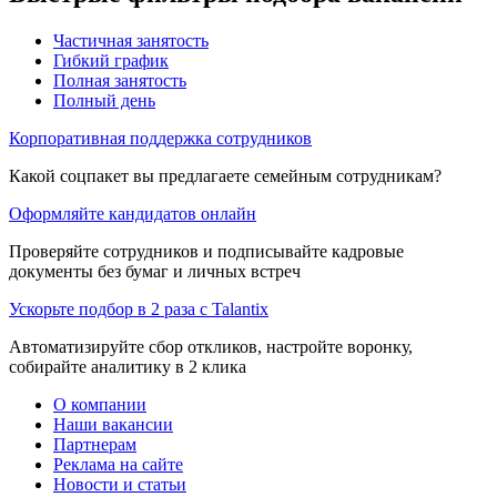
Частичная занятость
Гибкий график
Полная занятость
Полный день
Корпоративная поддержка сотрудников
Какой соцпакет вы предлагаете семейным сотрудникам?
Оформляйте кандидатов онлайн
Проверяйте сотрудников и подписывайте кадровые
документы без бумаг и личных встреч
Ускорьте подбор в 2 раза с Talantix
Автоматизируйте сбор откликов, настройте воронку,
собирайте аналитику в 2 клика
О компании
Наши вакансии
Партнерам
Реклама на сайте
Новости и статьи