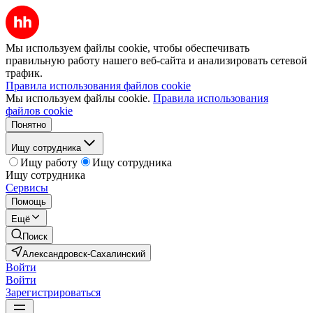
Мы используем файлы cookie, чтобы обеспечивать
правильную работу нашего веб-сайта и анализировать сетевой
трафик.
Правила использования файлов cookie
Мы используем файлы cookie.
Правила использования
файлов cookie
Понятно
Ищу сотрудника
Ищу работу
Ищу сотрудника
Ищу сотрудника
Сервисы
Помощь
Ещё
Поиск
Александровск-Сахалинский
Войти
Войти
Зарегистрироваться