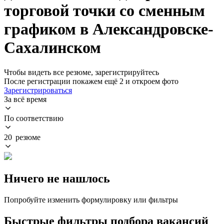
торговой точки со сменным
графиком в Александровске-
Сахалинском
Чтобы видеть все резюме, зарегистрируйтесь
После регистрации покажем ещё 2 и откроем фото
Зарегистрироваться
За всё время
По соответствию
20 резюме
Ничего не нашлось
Попробуйте изменить формулировку или фильтры
Быстрые фильтры подбора вакансий