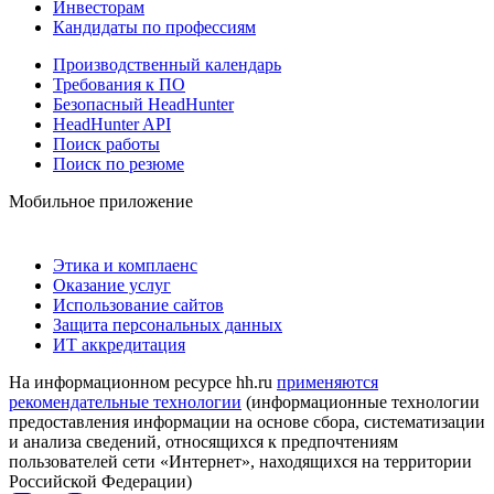
Инвесторам
Кандидаты по профессиям
Производственный календарь
Требования к ПО
Безопасный HeadHunter
HeadHunter API
Поиск работы
Поиск по резюме
Мобильное приложение
Этика и комплаенс
Оказание услуг
Использование сайтов
Защита персональных данных
ИТ аккредитация
На информационном ресурсе hh.ru
применяются
рекомендательные технологии
(информационные технологии
предоставления информации на основе сбора, систематизации
и анализа сведений, относящихся к предпочтениям
пользователей сети «Интернет», находящихся на территории
Российской Федерации)