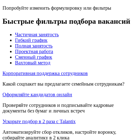
Попробуйте изменить формулировку или фильтры
Быстрые фильтры подбора вакансий
Частичная занятость
Гибкий график
Полная занятость
Проектная работа
Сменный график
Вахтовый метод
Корпоративная поддержка сотрудников
Какой соцпакет вы предлагаете семейным сотрудникам?
Оформляйте кандидатов онлайн
Проверяйте сотрудников и подписывайте кадровые
документы без бумаг и личных встреч
Ускорьте подбор в 2 раза с Talantix
Автоматизируйте сбор откликов, настройте воронку,
собирайте аналитику в 2 клика