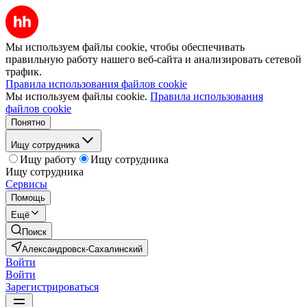
Мы используем файлы cookie, чтобы обеспечивать
правильную работу нашего веб-сайта и анализировать сетевой
трафик.
Правила использования файлов cookie
Мы используем файлы cookie.
Правила использования
файлов cookie
Понятно
Ищу сотрудника
Ищу работу
Ищу сотрудника
Ищу сотрудника
Сервисы
Помощь
Ещё
Поиск
Александровск-Сахалинский
Войти
Войти
Зарегистрироваться