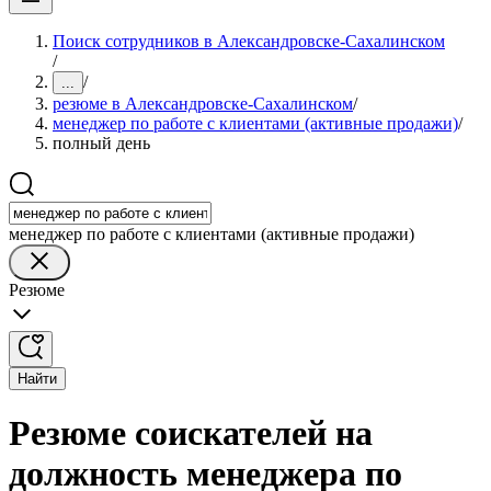
Поиск сотрудников в Александровске-Сахалинском
/
/
...
резюме в Александровске-Сахалинском
/
менеджер по работе с клиентами (активные продажи)
/
полный день
менеджер по работе с клиентами (активные продажи)
Резюме
Найти
Резюме соискателей на
должность менеджера по