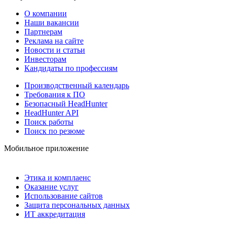
О компании
Наши вакансии
Партнерам
Реклама на сайте
Новости и статьи
Инвесторам
Кандидаты по профессиям
Производственный календарь
Требования к ПО
Безопасный HeadHunter
HeadHunter API
Поиск работы
Поиск по резюме
Мобильное приложение
Этика и комплаенс
Оказание услуг
Использование сайтов
Защита персональных данных
ИТ аккредитация