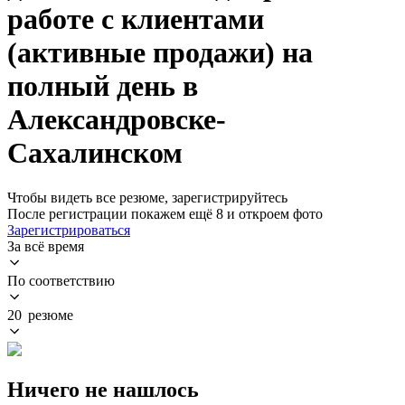
работе с клиентами
(активные продажи) на
полный день в
Александровске-
Сахалинском
Чтобы видеть все резюме, зарегистрируйтесь
После регистрации покажем ещё 8 и откроем фото
Зарегистрироваться
За всё время
По соответствию
20 резюме
Ничего не нашлось