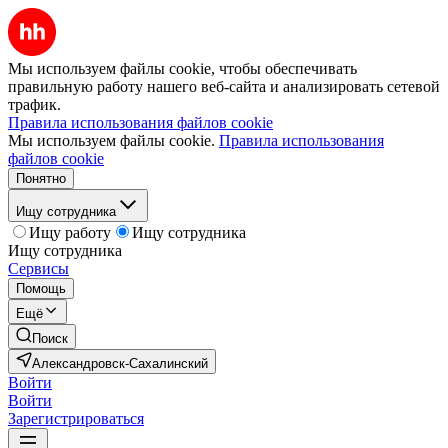
Мы используем файлы cookie, чтобы обеспечивать
правильную работу нашего веб-сайта и анализировать сетевой
трафик.
Правила использования файлов cookie
Мы используем файлы cookie.
Правила использования
файлов cookie
Понятно
Ищу сотрудника
Ищу работу
Ищу сотрудника
Ищу сотрудника
Сервисы
Помощь
Ещё
Поиск
Александровск-Сахалинский
Войти
Войти
Зарегистрироваться