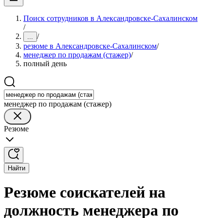
Поиск сотрудников в Александровске-Сахалинском
/
/
...
резюме в Александровске-Сахалинском
/
менеджер по продажам (стажер)
/
полный день
менеджер по продажам (стажер)
Резюме
Найти
Резюме соискателей на
должность менеджера по