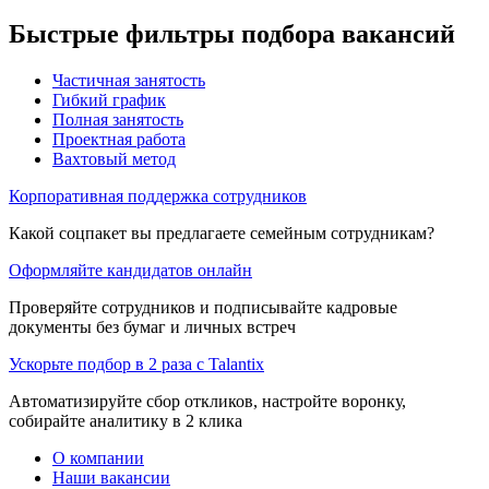
Быстрые фильтры подбора вакансий
Частичная занятость
Гибкий график
Полная занятость
Проектная работа
Вахтовый метод
Корпоративная поддержка сотрудников
Какой соцпакет вы предлагаете семейным сотрудникам?
Оформляйте кандидатов онлайн
Проверяйте сотрудников и подписывайте кадровые
документы без бумаг и личных встреч
Ускорьте подбор в 2 раза с Talantix
Автоматизируйте сбор откликов, настройте воронку,
собирайте аналитику в 2 клика
О компании
Наши вакансии