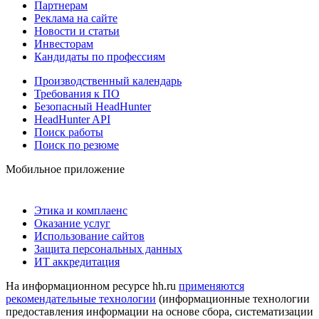
Партнерам
Реклама на сайте
Новости и статьи
Инвесторам
Кандидаты по профессиям
Производственный календарь
Требования к ПО
Безопасный HeadHunter
HeadHunter API
Поиск работы
Поиск по резюме
Мобильное приложение
Этика и комплаенс
Оказание услуг
Использование сайтов
Защита персональных данных
ИТ аккредитация
На информационном ресурсе hh.ru
применяются
рекомендательные технологии
(информационные технологии
предоставления информации на основе сбора, систематизации