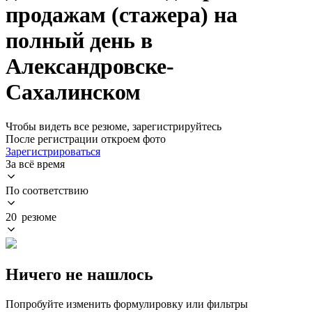
продажам (стажера) на
полный день в
Александровске-
Сахалинском
Чтобы видеть все резюме, зарегистрируйтесь
После регистрации откроем фото
Зарегистрироваться
За всё время
По соответствию
20 резюме
Ничего не нашлось
Попробуйте изменить формулировку или фильтры