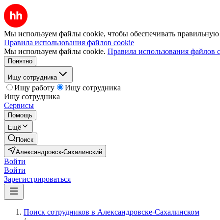
Мы используем файлы cookie, чтобы обеспечивать правильную р
Правила использования файлов cookie
Мы используем файлы cookie.
Правила использования файлов c
Понятно
Ищу сотрудника
Ищу работу
Ищу сотрудника
Ищу сотрудника
Сервисы
Помощь
Ещё
Поиск
Александровск-Сахалинский
Войти
Войти
Зарегистрироваться
Поиск сотрудников в Александровске-Сахалинском