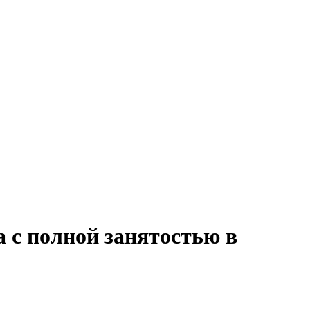
а с полной занятостью в