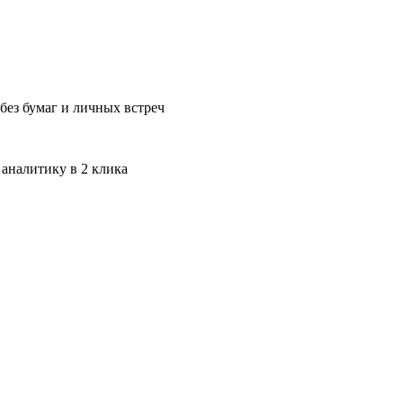
без бумаг и личных встреч
 аналитику в 2 клика