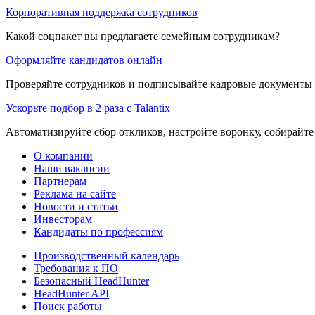
Корпоративная поддержка сотрудников
Какой соцпакет вы предлагаете семейным сотрудникам?
Оформляйте кандидатов онлайн
Проверяйте сотрудников и подписывайте кадровые документы 
Ускорьте подбор в 2 раза с Talantix
Автоматизируйте сбор откликов, настройте воронку, собирайте
О компании
Наши вакансии
Партнерам
Реклама на сайте
Новости и статьи
Инвесторам
Кандидаты по профессиям
Производственный календарь
Требования к ПО
Безопасный HeadHunter
HeadHunter API
Поиск работы