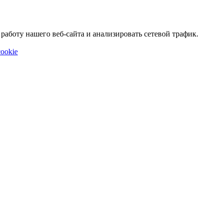
аботу нашего веб-сайта и анализировать сетевой трафик.
ookie