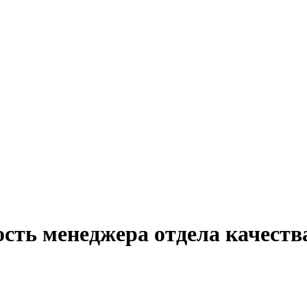
сть менеджера отдела качеств